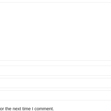
or the next time I comment.