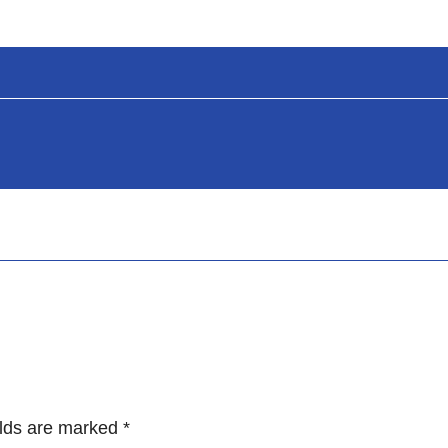
ields are marked
*