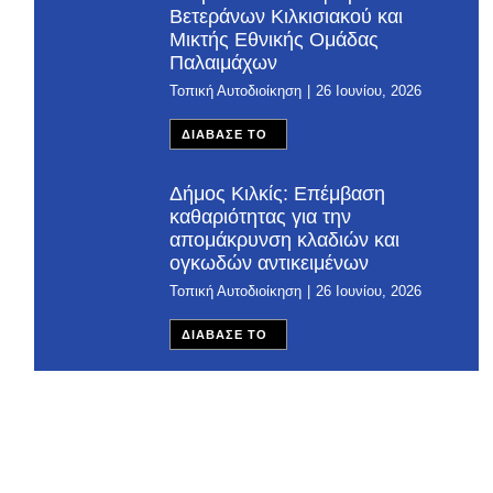
Βετεράνων Κιλκισιακού και
Μικτής Εθνικής Ομάδας
Παλαιμάχων
Τοπική Αυτοδιοίκηση
26 Ιουνίου, 2026
ΔΙΑΒΑΣΕ ΤΟ
Δήμος Κιλκίς: Επέμβαση
καθαριότητας για την
απομάκρυνση κλαδιών και
ογκωδών αντικειμένων
Τοπική Αυτοδιοίκηση
26 Ιουνίου, 2026
ΔΙΑΒΑΣΕ ΤΟ