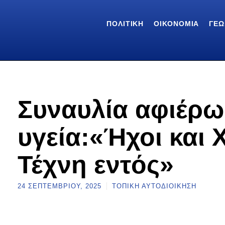
ΠΟΛΙΤΙΚΉ
ΟΙΚΟΝΟΜΊΑ
ΓΕΩ
Συναυλία αφιέρω
υγεία:«Ήχοι και
Τέχνη εντός»
24 ΣΕΠΤΕΜΒΡΊΟΥ, 2025
ΤΟΠΙΚΉ ΑΥΤΟΔΙΟΊΚΗΣΗ