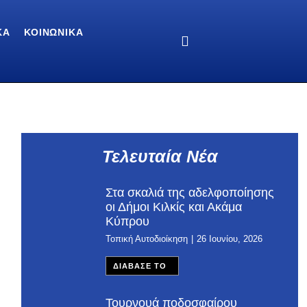
ΚΆ
ΚΟΙΝΩΝΙΚΆ
Τελευταία Νέα
Στα σκαλιά της αδελφοποίησης
οι Δήμοι Κιλκίς και Ακάμα
Κύπρου
Τοπική Αυτοδιοίκηση
26 Ιουνίου, 2026
ΔΙΑΒΑΣΕ ΤΟ
Τουρνουά ποδοσφαίρου