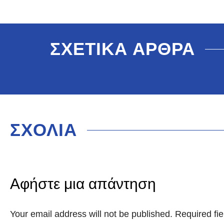
ΣΧΕΤΙΚΑ ΑΡΘΡΑ
ΣΧΟΛΙΑ
Αφήστε μια απάντηση
Your email address will not be published. Required f