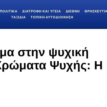
ΠΟΛΙΤΙΚΆ
ΔΙΑΤΡΟΦΉ ΚΑΙ ΥΓΕΊΑ
ΔΙΕΘΝΉ
ΘΡΗΣΚΕΥΤΙ
ΤΑΞΊΔΙΑ
ΤΟΠΙΚΉ ΑΥΤΟΔΙΟΊΚΗΣΗ
μα στην ψυχική
 Χρώματα Ψυχής: Η