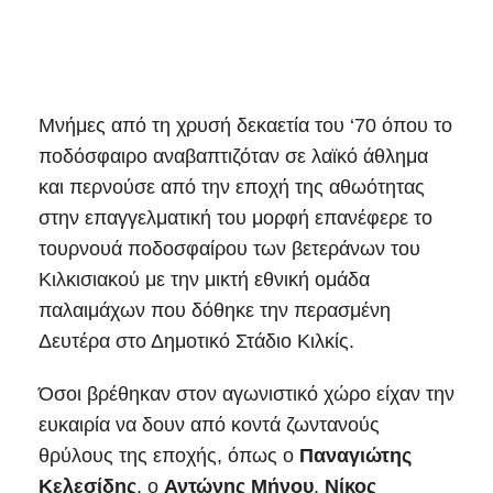
Μνήμες από τη χρυσή δεκαετία του ‘70 όπου το
ποδόσφαιρο αναβαπτιζόταν σε λαϊκό άθλημα
και περνούσε από την εποχή της αθωότητας
στην επαγγελματική του μορφή επανέφερε το
τουρνουά ποδοσφαίρου των βετεράνων του
Κιλκισιακού με την μικτή εθνική ομάδα
παλαιμάχων που δόθηκε την περασμένη
Δευτέρα στο Δημοτικό Στάδιο Κιλκίς.
Όσοι βρέθηκαν στον αγωνιστικό χώρο είχαν την
ευκαιρία να δουν από κοντά ζωντανούς
θρύλους της εποχής, όπως ο
Παναγιώτης
Κελεσίδης
, ο
Αντώνης
Μήνου
,
Νίκος