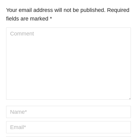
Your email address will not be published. Required
fields are marked
*
Comment
Name *
Email *