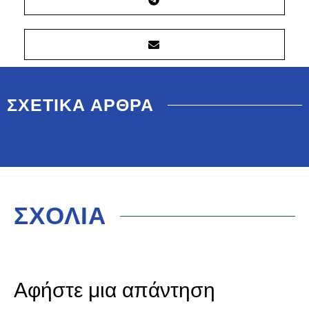
ΣΧΕΤΙΚΑ ΑΡΘΡΑ
ΣΧΟΛΙΑ
Αφήστε μια απάντηση