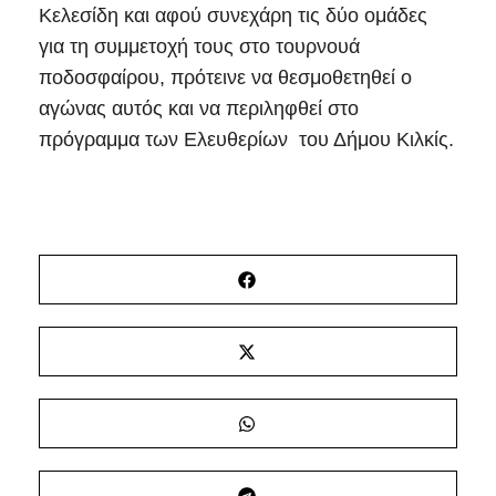
Κελεσίδη και αφού συνεχάρη τις δύο ομάδες
για τη συμμετοχή τους στο τουρνουά
ποδοσφαίρου, πρότεινε να θεσμοθετηθεί ο
αγώνας αυτός και να περιληφθεί στο
πρόγραμμα των Ελευθερίων του Δήμου Κιλκίς.