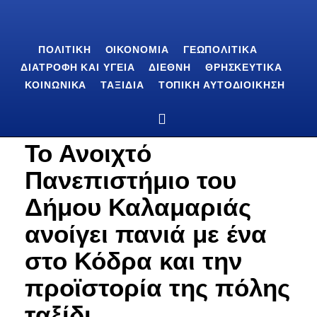
ΠΟΛΙΤΙΚΉ
ΟΙΚΟΝΟΜΊΑ
ΓΕΩΠΟΛΙΤΙΚΆ
ΔΙΑΤΡΟΦΉ ΚΑΙ ΥΓΕΊΑ
ΔΙΕΘΝΉ
ΘΡΗΣΚΕΥΤΙΚΆ
ΚΟΙΝΩΝΙΚΆ
ΤΑΞΊΔΙΑ
ΤΟΠΙΚΉ ΑΥΤΟΔΙΟΊΚΗΣΗ
Το Ανοιχτό
Πανεπιστήμιο του
Δήμου Καλαμαριάς
ανοίγει πανιά με ένα
στο Κόδρα και την
προϊστορία της πόλης
ταξίδι