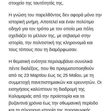
στοιχείο της ταυτότητάς της.
Η γνώση του παρελθόντος δεν αφορά μόνο την
ιστορική μνήμη. Αποτελεί και έναν πολύτιμο
οδηγό για τον τρόπο με τον οποίο μια πόλη
σχεδιάζει το μέλλον της, με σεβασμό στην
ιστορία, την πολιτιστική της κληρονομιά και
τους τόπους που τη διαμόρφωσαν.
Η θεματική ενότητα περιλαμβάνει συνολικά
πέντε διαλέξεις, που θα πραγματοποιηθούν
από τις 23 Μαρτίου έως τις 25 Μαΐου, με τη
συμμετοχή πανεπιστημιακών και ερευνητών. Οι
εισηγήσεις καλύπτουν τη διαδρομή της
Καλαμαριάς από την προϊστορία και τα
βυζαντινά χρόνια έως την οθωμανική περίοδο
και τη σύγχρονη ιστορία της προσφυγικής