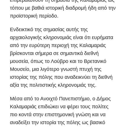
επιβεβαιώνουν τη σημασία της Καλαμαριάς ως
τόπου με βαθιά ιστορική διαδρομή ήδη από την
προϊστορική περίοδο.
Ενδεικτικό της σημασίας αυτής της
αρχαιολογικής κληρονομιάς είναι ότι ευρήματα
από την ευρύτερη περιοχή της Καλαμαριάς
βρίσκονται σήμερα σε σημαντικά διεθνή
μουσεία, όπως το Λούβρο και το Βρετανικό
Μουσείο, μια λιγότερο γνωστή πτυχή της
ιστορίας της πόλης που αναδεικνύει τη διεθνή
αξία της πολιτιστικής κληρονομιάς της.
Μέσα από το Ανοιχτό Πανεπιστήμιο, ο Δήμος
Καλαμαριάς επιδιώκει να φέρει τους πολίτες
πιο κοντά στην επιστημονική γνώση και να
αναδείξει την ιστορία της πόλης ως βασικό