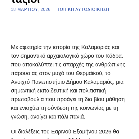
18 ΜΑΡΤΊΟΥ, 2026
ΤΟΠΙΚΉ ΑΥΤΟΔΙΟΊΚΗΣΗ
Με αφετηρία την ιστορία της Καλαμαριάς και
τον σημαντικό αρχαιολογικό χώρο του Κόδρα,
που αποκαλύπτει τις απαρχές της ανθρώπινης
παρουσίας στον μυχό του Θερμαϊκού, το
Ανοιχτό Πανεπιστήμιο Δήμου Καλαμαριάς, μια
σημαντική εκπαιδευτική και πολιτιστική
πρωτοβουλία που προάγει τη δια βίου μάθηση
και ενισχύει τη σύνδεση της κοινωνίας με τη
γνώση, ανοίγει και πάλι πανιά.
Οι διαλέξεις του Εαρινού Εξαμήνου 2026 θα