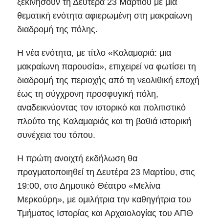
ξεκινήσουν τη Δευτέρα 23 Μαρτίου με μια
θεματική ενότητα αφιερωμένη στη μακραίωνη
διαδρομή της πόλης.
Η νέα ενότητα, με τίτλο «Καλαμαριά: μια
μακραίωνη παρουσία», επιχειρεί να φωτίσει τη
διαδρομή της περιοχής από τη νεολιθική εποχή
έως τη σύγχρονη προσφυγική πόλη,
αναδεικνύοντας τον ιστορικό και πολιτιστικό
πλούτο της Καλαμαριάς και τη βαθιά ιστορική
συνέχεια του τόπου.
Η πρώτη ανοιχτή εκδήλωση θα
πραγματοποιηθεί τη Δευτέρα 23 Μαρτίου, στις
19:00, στο Δημοτικό Θέατρο «Μελίνα
Μερκούρη», με ομιλήτρια την καθηγήτρια του
Τμήματος Ιστορίας και Αρχαιολογίας του ΑΠΘ