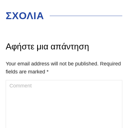
ΣΧΟΛΙΑ
Αφήστε μια απάντηση
Your email address will not be published. Required
fields are marked
*
Comment