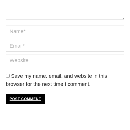
Name *
Email *
Website
Save my name, email, and website in this
browser for the next time I comment.
POST COMMENT