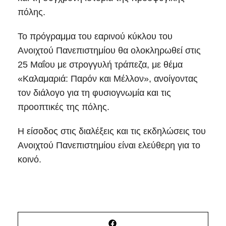
πόλης.
Το πρόγραμμα του εαρινού κύκλου του
Ανοιχτού Πανεπιστημίου θα ολοκληρωθεί στις
25 Μαΐου με στρογγυλή τράπεζα, με θέμα
«Καλαμαριά: Παρόν και Μέλλον», ανοίγοντας
τον διάλογο για τη φυσιογνωμία και τις
προοπτικές της πόλης.
Η είσοδος στις διαλέξεις και τις εκδηλώσεις του
Ανοιχτού Πανεπιστημίου είναι ελεύθερη για το
κοινό.