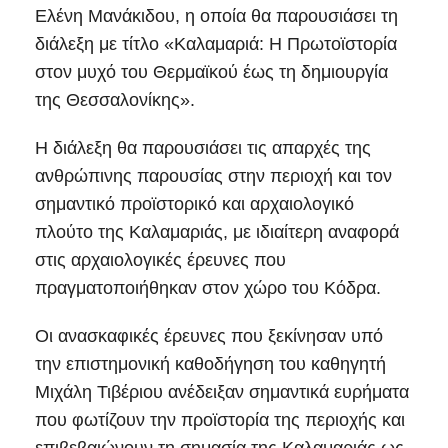
Ελένη Μανάκιδου, η οποία θα παρουσιάσει τη
διάλεξη με τίτλο «Καλαμαριά: Η Πρωτοϊστορία
στον μυχό του Θερμαϊκού έως τη δημιουργία
της Θεσσαλονίκης».
Η διάλεξη θα παρουσιάσει τις απαρχές της
ανθρώπινης παρουσίας στην περιοχή και τον
σημαντικό προϊστορικό και αρχαιολογικό
πλούτο της Καλαμαριάς, με ιδιαίτερη αναφορά
στις αρχαιολογικές έρευνες που
πραγματοποιήθηκαν στον χώρο του Κόδρα.
Οι ανασκαφικές έρευνες που ξεκίνησαν υπό
την επιστημονική καθοδήγηση του καθηγητή
Μιχάλη Τιβέριου ανέδειξαν σημαντικά ευρήματα
που φωτίζουν την προϊστορία της περιοχής και