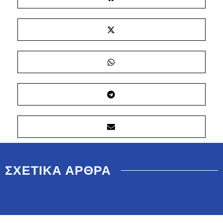
ΣΧΕΤΙΚΑ ΑΡΘΡΑ