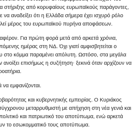
τα στήριξης από κορυφαίους ευρωπαϊκούς παράγοντες,
 να αναδείξει ότι η Ελλάδα σήμερα έχει ισχυρό ρόλο
ελεί μέρος του ευρωπαϊκού πυρήνα αποφάσεων.
ιαφέρον. Για πρώτη φορά μετά από αρκετά χρόνια,
πόμενης ημέρας στη ΝΔ. Όχι γιατί αμφισβητείται ο
υ στο κόμμα παραμένει απόλυτη. Ωστόσο, στα μεγάλα
ν ανοίξει επισήμως η συζήτηση· ξεκινά όταν αρχίζουν να
ροατήρια.
ά να εμφανίζονται.
βαρότητας και κυβερνητικής εμπειρίας. Ο Κυριάκος
 σύγχρονου μεταρρυθμιστή με απήχηση στη νέα γενιά και
ο πολιτικό και πατριωτικό του αποτύπωμα, ενώ αρκετά
σουν το εσωκομματικό τους αποτύπωμα.