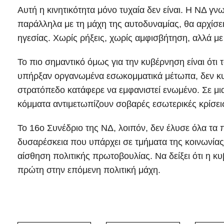
Αυτή η κινητικότητα μόνο τυχαία δεν είναι. Η ΝΔ γνω
παράλληλα με τη μάχη της αυτοδυναμίας, θα αρχίσει
ηγεσίας. Χωρίς ρήξεις, χωρίς αμφισβήτηση, αλλά με
Το πιο σημαντικό όμως για την κυβέρνηση είναι ότι
υπήρξαν οργανωμένα εσωκομματικά μέτωπα, δεν κυρι
στρατόπεδο κατάφερε να εμφανιστεί ενωμένο. Σε μ
κόμματα αντιμετωπίζουν σοβαρές εσωτερικές κρίσεις
Το 16ο Συνέδριο της ΝΔ, λοιπόν, δεν έλυσε όλα τα
δυσαρέσκεια που υπάρχει σε τμήματα της κοινωνίας
αίσθηση πολιτικής πρωτοβουλίας. Να δείξει ότι η κυ
πρώτη στην επόμενη πολιτική μάχη.