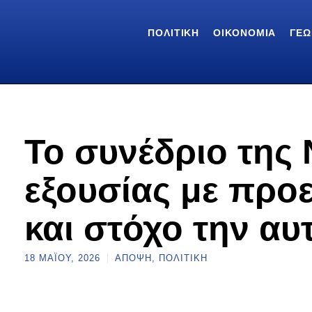
ΠΟΛΙΤΙΚΉ
ΟΙΚΟΝΟΜΊΑ
ΓΕΩ
Το συνέδριο της
εξουσίας με προ
και στόχο την αυ
18 ΜΑΪ́ΟΥ, 2026
ΆΠΟΨΗ
,
ΠΟΛΙΤΙΚΉ