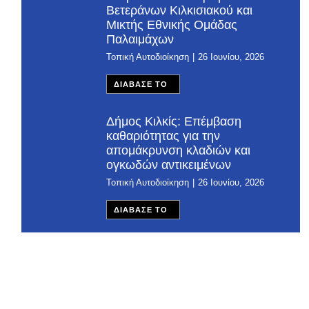
Βετεράνων Κιλκισιακού και
Μικτής Εθνικής Ομάδας
Παλαιμάχων
Τοπική Αυτοδιοίκηση
26 Ιουνίου, 2026
ΔΙΑΒΑΣΕ ΤΟ
Δήμος Κιλκίς: Επέμβαση
καθαριότητας για την
απομάκρυνση κλαδιών και
ογκωδών αντικειμένων
Τοπική Αυτοδιοίκηση
26 Ιουνίου, 2026
ΔΙΑΒΑΣΕ ΤΟ