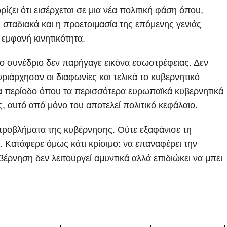
ρίζει ότι εισέρχεται σε μια νέα πολιτική φάση όπου,
 σταδιακά και η προετοιμασία της επόμενης γενιάς
 εμφανή κινητικότητα.
 το συνέδριο δεν παρήγαγε εικόνα εσωστρέφειας. Δεν
άρχησαν οι διαφωνίες και τελικά το κυβερνητικό
ια περίοδο όπου τα περισσότερα ευρωπαϊκά κυβερνητικά
, αυτό από μόνο του αποτελεί πολιτικό κεφάλαιο.
 προβλήματα της κυβέρνησης. Ούτε εξαφάνισε τη
. Κατάφερε όμως κάτι κρίσιμο: να επαναφέρει την
βέρνηση δεν λειτουργεί αμυντικά αλλά επιδιώκει να μπει