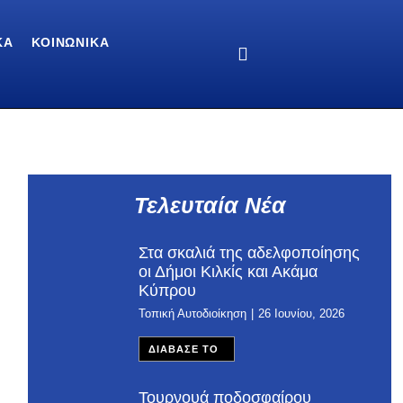
ΚΆ
ΚΟΙΝΩΝΙΚΆ
Τελευταία Νέα
Στα σκαλιά της αδελφοποίησης
οι Δήμοι Κιλκίς και Ακάμα
Κύπρου
Τοπική Αυτοδιοίκηση
26 Ιουνίου, 2026
ΔΙΑΒΑΣΕ ΤΟ
Τουρνουά ποδοσφαίρου