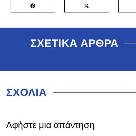
ΣΧΕΤΙΚΑ ΑΡΘΡΑ
ΣΧΟΛΙΑ
Αφήστε μια απάντηση