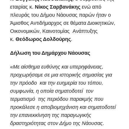
εταιρίας κ.
Νίκος Σαρβανάκης
ενώ από
πλευράς του Δήμου Νάουσας παρών ήταν ο
Άμισθος Αντιδήμαρχος σε θέματα Διοικητικών,
Οικονομικών, Καινοτομίας Ανάπτυξης
κ.
Θεόδωρος Δολδούρης
.
Δήλωση του Δημάρχου Νάουσας
«
Με αίσθημα ευθύνης και υπερηφάνειας,
προχωρήσαμε σε μια ιστορικής σημασίας για
την πρόοδο και την ευημερία του τόπου,
συμφωνία, η οποία σηματοδοτεί τον
τερματισμό της περιόδου παρακμής που
προκάλεσε η αποβιομηχάνιση και σηματοδοτεί
την επανεκκίνηση της παραγωγικής
δραστηριότητας στον Δήμο της Νάουσας.