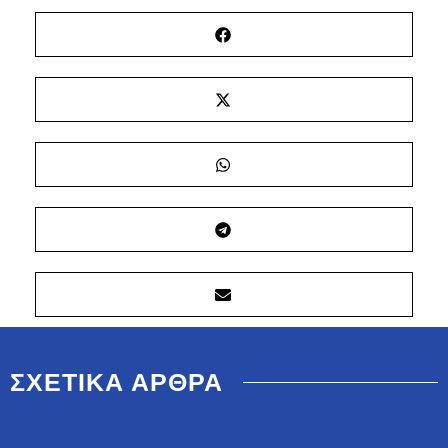
ΣΧΕΤΙΚΑ ΑΡΘΡΑ