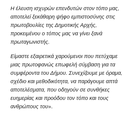
Η έλευση ισχυρών επενδυτών στον τόπο μας,
αποτελεί ξεκάθαρη ψήφο εμπιστοσύνης στις
πρωτοβουλίες της Δημοτικής Αρχής,
προκειμένου ο τόπος μας να γίνει ξανά
πρωταγωνιστής.
Είμαστε εξαιρετικά χαρούμενοι που πετύχαμε
μιας πρωτοφανώς επωφελή σύμβαση για τα
συμφέροντα του Δήμου. Συνεχίζουμε με όραμα,
σχέδιο και μεθοδικότητα, να παράγουμε απτά
αποτελέσματα, που οδηγούν σε συνθήκες
ευημερίας και προόδου τον τόπο και τους
ανθρώπους του
».