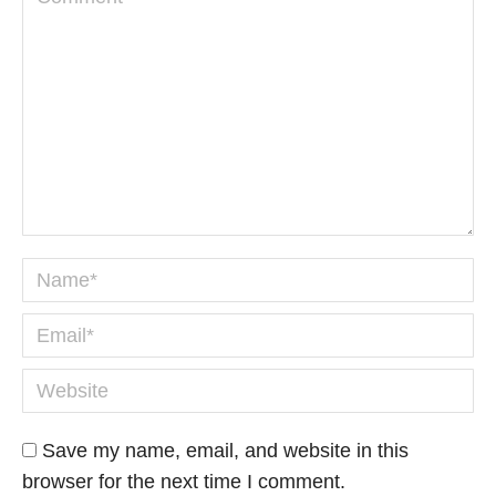
Name *
Email *
Website
Save my name, email, and website in this
browser for the next time I comment.