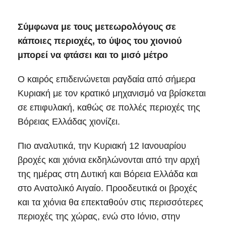
Σύμφωνα με τους μετεωρολόγους σε
κάποιες περιοχές, το ύψος του χιονιού
μπορεί να φτάσει και το μισό μέτρο
Ο καιρός επιδεινώνεται ραγδαία από σήμερα
Κυριακή με τον κρατικό μηχανισμό να βρίσκεται
σε επιφυλακή, καθώς σε πολλές περιοχές της
Βόρειας Ελλάδας χιονίζει.
Πιο αναλυτικά, την Κυριακή 12 Ιανουαρίου
βροχές και χιόνια εκδηλώνονται από την αρχή
της ημέρας στη Δυτική και Βόρεια Ελλάδα και
στο Ανατολικό Αιγαίο. Προοδευτικά οι βροχές
και τα χιόνια θα επεκταθούν στις περισσότερες
περιοχές της χώρας, ενώ στο Ιόνιο, στην