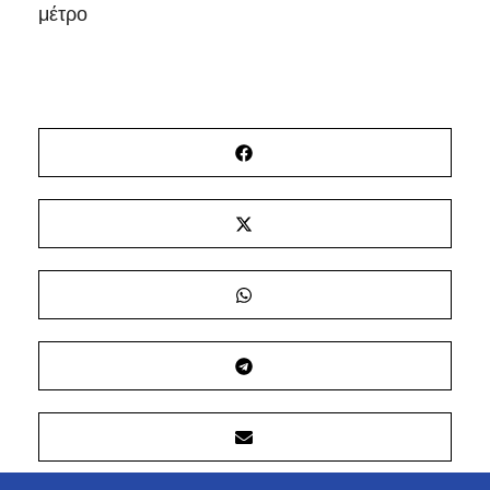
μέτρο