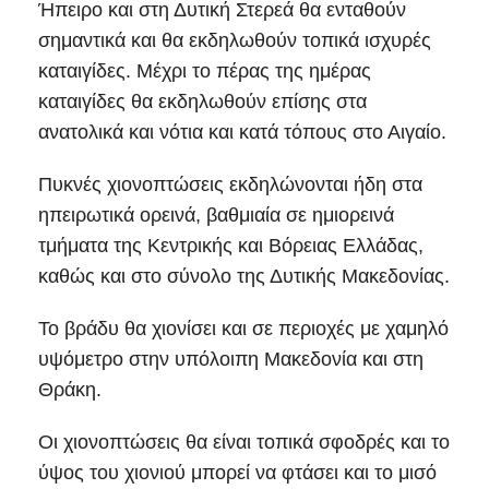
Ήπειρο και στη Δυτική Στερεά θα ενταθούν
σημαντικά και θα εκδηλωθούν τοπικά ισχυρές
καταιγίδες. Μέχρι το πέρας της ημέρας
καταιγίδες θα εκδηλωθούν επίσης στα
ανατολικά και νότια και κατά τόπους στο Αιγαίο.
Πυκνές χιονοπτώσεις εκδηλώνονται ήδη στα
ηπειρωτικά ορεινά, βαθμιαία σε ημιορεινά
τμήματα της Κεντρικής και Βόρειας Ελλάδας,
καθώς και στο σύνολο της Δυτικής Μακεδονίας.
Το βράδυ θα χιονίσει και σε περιοχές με χαμηλό
υψόμετρο στην υπόλοιπη Μακεδονία και στη
Θράκη.
Οι χιονοπτώσεις θα είναι τοπικά σφοδρές και το
ύψος του χιονιού μπορεί να φτάσει και το μισό