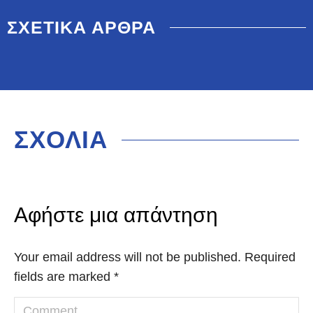
ΣΧΕΤΙΚΑ ΑΡΘΡΑ
ΣΧΟΛΙΑ
Αφήστε μια απάντηση
Your email address will not be published. Required
fields are marked
*
Comment