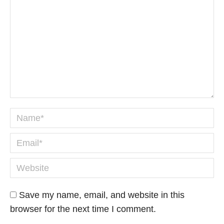
Name *
Email *
Website
Save my name, email, and website in this
browser for the next time I comment.