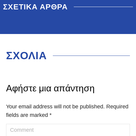
ΣΧΕΤΙΚΑ ΑΡΘΡΑ
ΣΧΟΛΙΑ
Αφήστε μια απάντηση
Your email address will not be published. Required
fields are marked
*
Comment