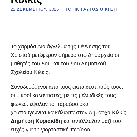
22 ΔΕΚΕΜΒΡΊΟΥ, 2025
ΤΟΠΙΚΉ ΑΥΤΟΔΙΟΊΚΗΣΗ
Το χαρμόσυνο άγγελμα της Γέννησης του
Χριστού μετέφεραν σήμερα στο Δημαρχείο οι
μαθητές του 5ου και του 9ου Δημοτικού
Σχολείου Κιλκίς.
Συνοδευόμενοι από τους εκπαιδευτικούς τους,
οι μικροί καλαντιστές, με τις μελωδικές τους
φωνές, έψαλαν τα παραδοσιακά
χριστουγεννιάτικα κάλαντα στον Δήμαρχο Κιλκίς
Δημήτρη Κυριακίδη
και αντάλλαξαν μαζί του
ευχές για τη γιορταστική περίοδο.