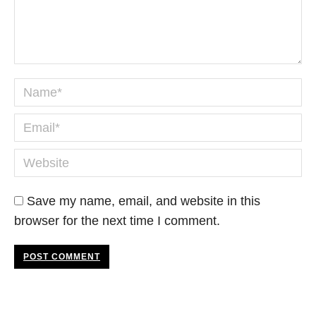
Name *
Email *
Website
Save my name, email, and website in this
browser for the next time I comment.
POST COMMENT