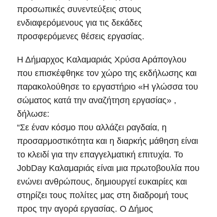
προσωπικές συνεντεύξεις στους
ενδιαφερόμενους για τις δεκάδες
προσφερόμενες θέσεις εργασίας.
Η Δήμαρχος Καλαμαριάς Χρύσα Αράπογλου
που επισκέφθηκε τον χώρο της εκδήλωσης και
παρακολούθησε το εργαστήριο «Η γλώσσα του
σώματος κατά την αναζήτηση εργασίας» ,
δήλωσε:
“Σε έναν κόσμο που αλλάζει ραγδαία, η
προσαρμοστικότητα και η διαρκής μάθηση είναι
το κλειδί για την επαγγελματική επιτυχία. Το
JobDay Καλαμαριάς είναι μια πρωτοβουλία που
ενώνει ανθρώπους, δημιουργεί ευκαιρίες και
στηρίζει τους πολίτες μας στη διαδρομή τους
προς την αγορά εργασίας. Ο Δήμος