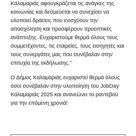
Καλαμαριάς αφουγκράζεται τις ανάγκες της
κοινωνίας και δεσμεύεται να συνεχίσει να
υλοποιεί δράσεις που ενισχύουν την
απασχόληση και προσφέρουν προοπτικές
ανάπτυξης. Ευχαριστούμε θερμά όλους τους
συμμετέχοντες, τις εταιρείες, τους εισηγητές και
τους συνεργάτες μας που συνέβαλαν στην
επιτυχία της εκδήλωσης.”
Ο Δήμος Καλαμαριάς ευχαριστεί θερμά όλους
όσοι συνέβαλαν στην υλοποίηση του JobDay
Καλαμαριάς 2025 και ανανεώνει το ραντεβού
για την επόμενη χρονιά!