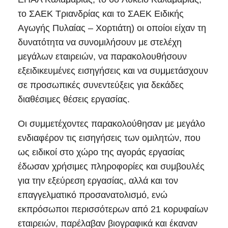
το ΣΑΕΚ Τριανδρίας και το ΣΑΕΚ Ειδικής
Αγωγής Πυλαίας – Χορτιάτη) οι οποίοι είχαν τη
δυνατότητα να συνομιλήσουν με στελέχη
μεγάλων εταιρειών, να παρακολουθήσουν
εξειδικευμένες εισηγήσεις και να συμμετάσχουν
σε προσωπικές συνεντεύξεις για δεκάδες
διαθέσιμες θέσεις εργασίας.
Οι συμμετέχοντες παρακολούθησαν με μεγάλο
ενδιαφέρον τις εισηγήσεις των ομιλητών, που
ως ειδικοί στο χώρο της αγοράς εργασίας
έδωσαν χρήσιμες πληροφορίες και συμβουλές
για την εξεύρεση εργασίας, αλλά και τον
επαγγελματικό προσανατολισμό, ενώ
εκπρόσωποι περισσότερων από 21 κορυφαίων
εταιρειών, παρέλαβαν βιογραφικά και έκαναν