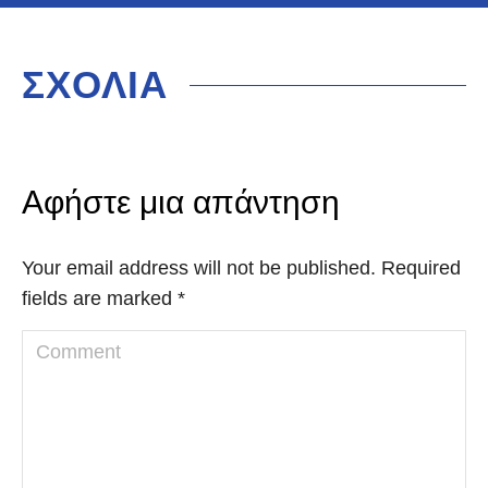
ΣΧΟΛΙΑ
Αφήστε μια απάντηση
Your email address will not be published. Required
fields are marked
*
Comment