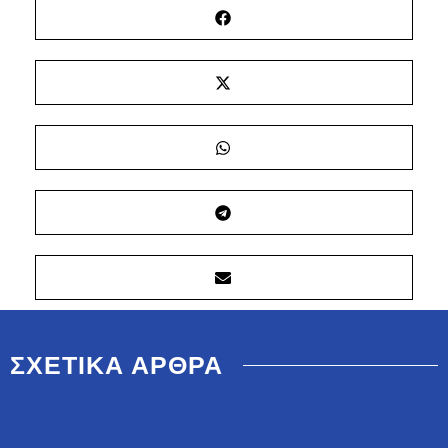
ΣΧΕΤΙΚΑ ΑΡΘΡΑ