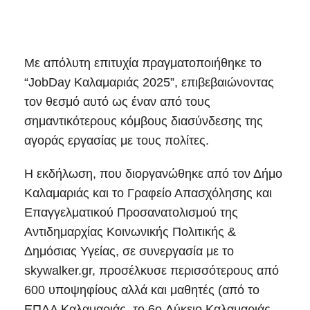
Με απόλυτη επιτυχία πραγματοποιήθηκε το
“JobDay Καλαμαριάς 2025”, επιβεβαιώνοντας
τον θεσμό αυτό ως έναν από τους
σημαντικότερους κόμβους διασύνδεσης της
αγοράς εργασίας με τους πολίτες.
Η εκδήλωση, που διοργανώθηκε από τον Δήμο
Καλαμαριάς και το Γραφείο Απασχόλησης και
Επαγγελματικού Προσανατολισμού της
Αντιδημαρχίας Κοινωνικής Πολιτικής &
Δημόσιας Υγείας, σε συνεργασία με το
skywalker.gr, προσέλκυσε περισσότερους από
600 υποψηφίους αλλά και μαθητές (από το
ΕΠΑΛ Καλαμαριάς, το 6o Λύκειο Καλαμαριάς,