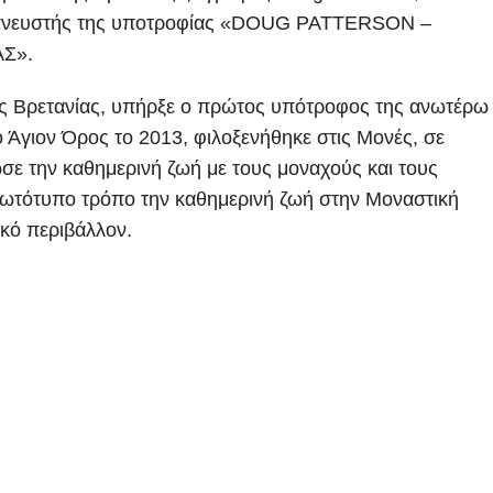
 εμπνευστής της υποτροφίας «DOUG PATTERSON –
Σ».
ης Βρετανίας, υπήρξε ο πρώτος υπότροφος της ανωτέρω
 Άγιον Όρος το 2013, φιλοξενήθηκε στις Μονές, σε
ωσε την καθημερινή ζωή με τους μοναχούς και τους
ρωτότυπο τρόπο την καθημερινή ζωή στην Μοναστική
ικό περιβάλλον.