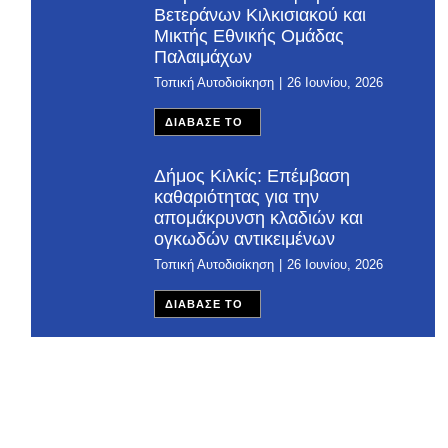
Βετεράνων Κιλκισιακού και
Μικτής Εθνικής Ομάδας
Παλαιμάχων
Τοπική Αυτοδιοίκηση
26 Ιουνίου, 2026
ΔΙΑΒΑΣΕ ΤΟ
Δήμος Κιλκίς: Επέμβαση
καθαριότητας για την
απομάκρυνση κλαδιών και
ογκωδών αντικειμένων
Τοπική Αυτοδιοίκηση
26 Ιουνίου, 2026
ΔΙΑΒΑΣΕ ΤΟ