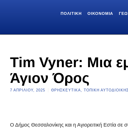
ΠΟΛΙΤΙΚΉ
ΟΙΚΟΝΟΜΊΑ
ΓΕΩ
Tim Vyner: Μια ε
Άγιον Όρος
7 ΑΠΡΙΛΊΟΥ, 2025
ΘΡΗΣΚΕΥΤΙΚΆ
,
ΤΟΠΙΚΉ ΑΥΤΟΔΙΟΊΚΗ
Ο Δήμος Θεσσαλονίκης και η Αγιορειτική Εστία σε 