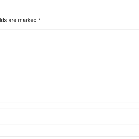
ields are marked
*