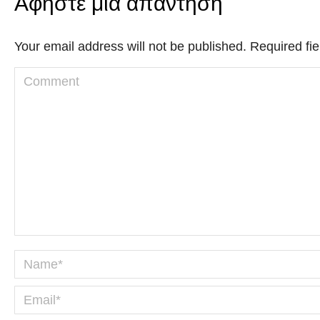
Αφήστε μια απάντηση
Your email address will not be published. Required f
Comment
Name *
Email *