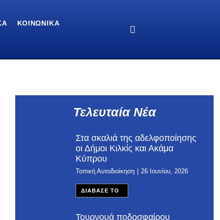
ΚΆ
ΚΟΙΝΩΝΙΚΆ
Τελευταία Νέα
Στα σκαλιά της αδελφοποίησης
οι Δήμοι Κιλκίς και Ακάμα
Κύπρου
Τοπική Αυτοδιοίκηση
26 Ιουνίου, 2026
ΔΙΑΒΑΣΕ ΤΟ
Τουρνουά ποδοσφαίρου