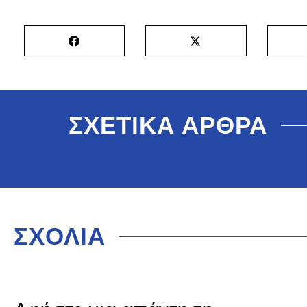
ΣΧΕΤΙΚΑ ΑΡΘΡΑ
ΣΧΟΛΙΑ