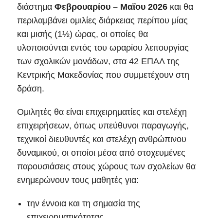
διάστημα
Φεβρουαρίου – Μαΐου 2026
και θα
περιλαμβάνει ομιλίες διάρκειας περίπου μίας
και μισής (1½) ώρας, οι οποίες θα
υλοποιούνται εντός του ωραρίου λειτουργίας
των σχολικών μονάδων, στα 42 ΕΠΑΛ της
Κεντρικής Μακεδονίας που συμμετέχουν στη
δράση.
Ομιλητές θα είναι επιχειρηματίες και στελέχη
επιχειρήσεων, όπως υπεύθυνοι παραγωγής,
τεχνικοί διευθυντές και στελέχη ανθρώπινου
δυναμικού, οι οποίοι μέσα από στοχευμένες
παρουσιάσεις στους χώρους των σχολείων θα
ενημερώνουν τους μαθητές για:
την έννοια και τη σημασία της
επιχειρηματικότητας