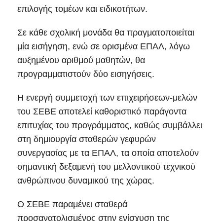
επιλογής τομέων και ειδικοτήτων.
Σε κάθε σχολική μονάδα θα πραγματοποιείται
μία εισήγηση, ενώ σε ορισμένα ΕΠΑΛ, λόγω
αυξημένου αριθμού μαθητών, θα
προγραμματιστούν δύο εισηγήσεις.
Η ενεργή συμμετοχή των επιχειρήσεων-μελών
του ΣΕΒΕ αποτελεί καθοριστικό παράγοντα
επιτυχίας του προγράμματος, καθώς συμβάλλει
στη δημιουργία σταθερών γεφυρών
συνεργασίας με τα ΕΠΑΛ, τα οποία αποτελούν
σημαντική δεξαμενή του μελλοντικού τεχνικού
ανθρώπινου δυναμικού της χώρας.
Ο ΣΕΒΕ παραμένει σταθερά
προσανατολισμένος στην ενίσχυση της