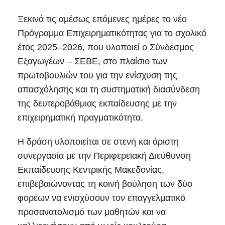
Ξεκινά τις αμέσως επόμενες ημέρες το νέο
Πρόγραμμα Επιχειρηματικότητας για το σχολικό
έτος 2025–2026, που υλοποιεί ο Σύνδεσμος
Εξαγωγέων – ΣΕΒΕ, στο πλαίσιο των
πρωτοβουλιών του για την ενίσχυση της
απασχόλησης και τη συστηματική διασύνδεση
της δευτεροβάθμιας εκπαίδευσης με την
επιχειρηματική πραγματικότητα.
Η δράση υλοποιείται σε στενή και άριστη
συνεργασία με την Περιφερειακή Διεύθυνση
Εκπαίδευσης Κεντρικής Μακεδονίας,
επιβεβαιώνοντας τη κοινή βούληση των δύο
φορέων να ενισχύσουν τον επαγγελματικό
προσανατολισμό των μαθητών και να