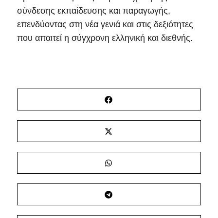
σύνδεσης εκπαίδευσης και παραγωγής,
επενδύοντας στη νέα γενιά και στις δεξιότητες
που απαιτεί η σύγχρονη ελληνική και διεθνής.