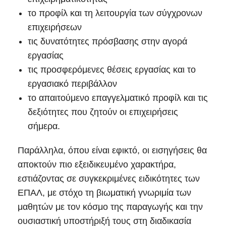
το προφίλ και τη λειτουργία των σύγχρονων
επιχειρήσεων
τις δυνατότητες πρόσβασης στην αγορά
εργασίας
τις προσφερόμενες θέσεις εργασίας και το
εργασιακό περιβάλλον
το απαιτούμενο επαγγελματικό προφίλ και τις
δεξιότητες που ζητούν οι επιχειρήσεις
σήμερα.
Παράλληλα, όπου είναι εφικτό, οι εισηγήσεις θα
αποκτούν πιο εξειδικευμένο χαρακτήρα,
εστιάζοντας σε συγκεκριμένες ειδικότητες των
ΕΠΑΛ, με στόχο τη βιωματική γνωριμία των
μαθητών με τον κόσμο της παραγωγής και την
ουσιαστική υποστήριξή τους στη διαδικασία