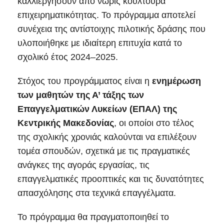
καλλιεργήσουν από νωρίς κουλτούρα
επιχειρηματικότητας. Το πρόγραμμα αποτελεί
συνέχεια της αντίστοιχης πιλοτικής δράσης που
υλοποιήθηκε με ιδιαίτερη επιτυχία κατά το
σχολικό έτος 2024–2025.
Στόχος του προγράμματος είναι η
ενημέρωση
των μαθητών της Α’ τάξης των
Επαγγελματικών Λυκείων (ΕΠΑΛ) της
Κεντρικής Μακεδονίας
, οι οποίοι στο τέλος
της σχολικής χρονιάς καλούνται να επιλέξουν
τομέα σπουδών, σχετικά με τις πραγματικές
ανάγκες της αγοράς εργασίας, τις
επαγγελματικές προοπτικές και τις δυνατότητες
απασχόλησης στα τεχνικά επαγγέλματα.
Το πρόγραμμα θα πραγματοποιηθεί το