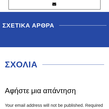
ΣΧΕΤΙΚΑ ΑΡΘΡΑ
ΣΧΟΛΙΑ
Αφήστε μια απάντηση
Your email address will not be published. Required