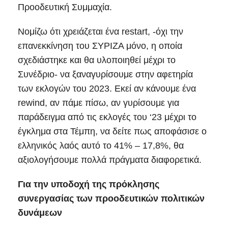
Προοδευτική Συμμαχία.
Νομίζω ότι χρειάζεται ένα restart, -όχι την
επανεκκίνηση του ΣΥΡΙΖΑ μόνο, η οποία
σχεδιάστηκε και θα υλοποιηθεί μέχρι το
Συνέδριο- να ξαναγυρίσουμε στην αφετηρία
των εκλογών του 2023. Εκεί αν κάνουμε ένα
rewind, αν πάμε πίσω, αν γυρίσουμε για
παράδειγμα από τις εκλογές του ‘23 μέχρι το
έγκλημα στα Τέμπη, να δείτε πως αποφάσισε ο
ελληνικός λαός αυτό το 41% – 17,8%, θα
αξιολογήσουμε πολλά πράγματα διαφορετικά.
Για την υποδοχή της πρόκλησης
συνεργασίας των προοδευτικών πολιτικών
δυνάμεων