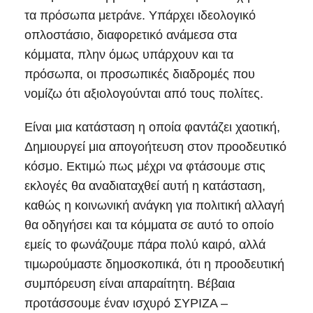
τα πρόσωπα μετράνε. Υπάρχει ιδεολογικό
οπλοστάσιο, διαφορετικό ανάμεσα στα
κόμματα, πλην όμως υπάρχουν και τα
πρόσωπα, οι προσωπικές διαδρομές που
νομίζω ότι αξιολογούνται από τους πολίτες.
Είναι μια κατάσταση η οποία φαντάζει χαοτική,
Δημιουργεί μια απογοήτευση στον προοδευτικό
κόσμο. Εκτιμώ πως μέχρι να φτάσουμε στις
εκλογές θα αναδιαταχθεί αυτή η κατάσταση,
καθώς η κοινωνική ανάγκη για πολιτική αλλαγή
θα οδηγήσει και τα κόμματα σε αυτό το οποίο
εμείς το φωνάζουμε πάρα πολύ καιρό, αλλά
τιμωρούμαστε δημοσκοπικά, ότι η προοδευτική
συμπόρευση είναι απαραίτητη. Βέβαια
προτάσσουμε έναν ισχυρό ΣΥΡΙΖΑ –