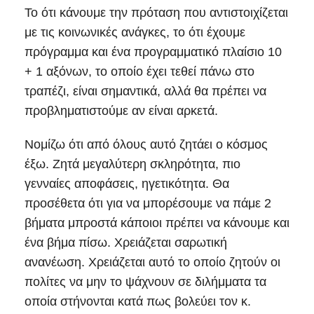
Το ότι κάνουμε την πρόταση που αντιστοιχίζεται
με τις κοινωνικές ανάγκες, το ότι έχουμε
πρόγραμμα και ένα προγραμματικό πλαίσιο 10
+ 1 αξόνων, το οποίο έχει τεθεί πάνω στο
τραπέζι, είναι σημαντικά, αλλά θα πρέπει να
προβληματιστούμε αν είναι αρκετά.
Νομίζω ότι από όλους αυτό ζητάει ο κόσμος
έξω. Ζητά μεγαλύτερη σκληρότητα, πιο
γενναίες αποφάσεις, ηγετικότητα. Θα
προσέθετα ότι για να μπορέσουμε να πάμε 2
βήματα μπροστά κάποιοι πρέπει να κάνουμε και
ένα βήμα πίσω. Χρειάζεται σαρωτική
ανανέωση. Χρειάζεται αυτό το οποίο ζητούν οι
πολίτες να μην το ψάχνουν σε διλήμματα τα
οποία στήνονται κατά πως βολεύει τον κ.