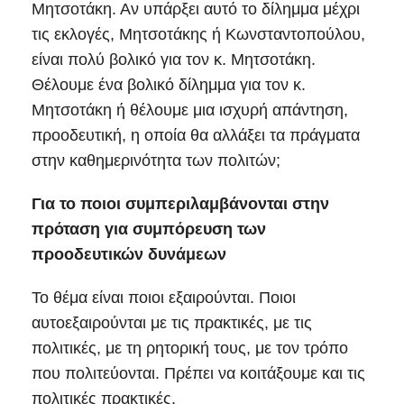
Μητσοτάκη. Αν υπάρξει αυτό το δίλημμα μέχρι
τις εκλογές, Μητσοτάκης ή Κωνσταντοπούλου,
είναι πολύ βολικό για τον κ. Μητσοτάκη.
Θέλουμε ένα βολικό δίλημμα για τον κ.
Μητσοτάκη ή θέλουμε μια ισχυρή απάντηση,
προοδευτική, η οποία θα αλλάξει τα πράγματα
στην καθημερινότητα των πολιτών;
Για το ποιοι συμπεριλαμβάνονται στην
πρόταση για συμπόρευση των
προοδευτικών δυνάμεων
Το θέμα είναι ποιοι εξαιρούνται. Ποιοι
αυτοεξαιρούνται με τις πρακτικές, με τις
πολιτικές, με τη ρητορική τους, με τον τρόπο
που πολιτεύονται. Πρέπει να κοιτάξουμε και τις
πολιτικές πρακτικές.