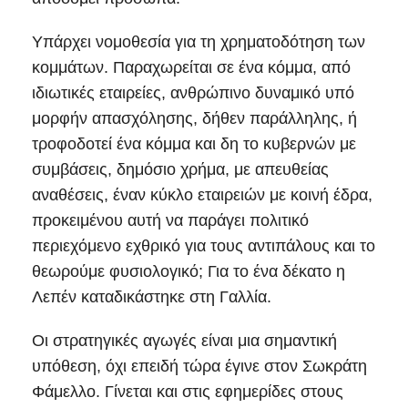
Υπάρχει νομοθεσία για τη χρηματοδότηση των
κομμάτων. Παραχωρείται σε ένα κόμμα, από
ιδιωτικές εταιρείες, ανθρώπινο δυναμικό υπό
μορφήν απασχόλησης, δήθεν παράλληλης, ή
τροφοδοτεί ένα κόμμα και δη το κυβερνών με
συμβάσεις, δημόσιο χρήμα, με απευθείας
αναθέσεις, έναν κύκλο εταιρειών με κοινή έδρα,
προκειμένου αυτή να παράγει πολιτικό
περιεχόμενο εχθρικό για τους αντιπάλους και το
θεωρούμε φυσιολογικό; Για το ένα δέκατο η
Λεπέν καταδικάστηκε στη Γαλλία.
Οι στρατηγικές αγωγές είναι μια σημαντική
υπόθεση, όχι επειδή τώρα έγινε στον Σωκράτη
Φάμελλο. Γίνεται και στις εφημερίδες στους