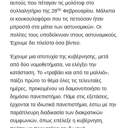
αυτούς που πέταγαν τις μολότοφ στο
ης
συλλαλητήριο της 28
Φεβρουαρίου. Μάλιστα
οι κουκουλοφόροι που τις πετούσαν ήταν
μπροστά στα μάτια των αστυνομικών. Οι
πολίτες τους υποδείκνυαν στους αστυνομικούς.
Έχουμε δει πλείστα όσα βίντεο.
Έχουμε μια αποτυχία της κυβέρνησης, μετά
από δύο νομοθετήματα, να ελέγξει την
κατάσταση. Το «τραβάει και από τα μαλλιά»,
παίζει πρώτο το θέμα όλες τις τελευταίες
ημέρες, προκειμένου να δαιμονοποιήσει το
δημόσιο πανεπιστήμιο. Πάμε στις εξετάσεις,
έρχονται τα ιδιωτικά πανεπιστήμια, έστω με την
παράπλευρη διαδικασία των διακρατικών
συμφωνιών, όπως επέλεξε η κυβέρνηση,