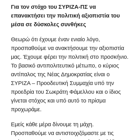
Για τον στόχο του ΣΥΡΙΖΑ-ΠΣ να
επανακτήσει την πολιτική αξιοπιστία του
μέσα σε δύσκολες συνθήκες
Θεωρώ ότι έχουμε έναν ενιαίο λόγο,
προσπαθούμε να ανακτήσουμε την αξιοπιστία
μας. Έχουμε φέρει την πολιτική στο προσκήνιο.
Το βασικό αντιπολιτευτικό μέτωπο, ο κύριος
αντίπαλος της Νέας Δημοκρατίας είναι ο
ΣΥΡΙΖΑ – Προοδευτική Συμμαχία υπό την
προεδρία του Σωκράτη Φάμελλου και ο ίδιος
γίνεται στόχος και υπό αυτό το πρίσμα
προχωράμε.
Εμείς κάθε μέρα δίνουμε τη μάχη.
Προσπαθούμε να αντιστοιχιζόμαστε με τις