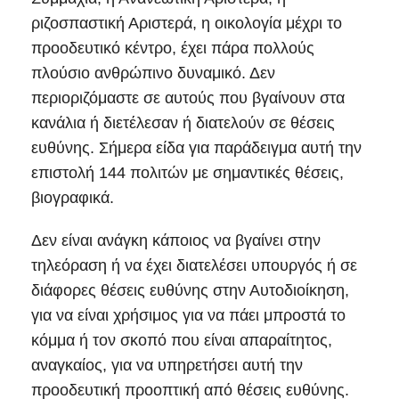
ριζοσπαστική Αριστερά, η οικολογία μέχρι το
προοδευτικό κέντρο, έχει πάρα πολλούς
πλούσιο ανθρώπινο δυναμικό. Δεν
περιοριζόμαστε σε αυτούς που βγαίνουν στα
κανάλια ή διετέλεσαν ή διατελούν σε θέσεις
ευθύνης. Σήμερα είδα για παράδειγμα αυτή την
επιστολή 144 πολιτών με σημαντικές θέσεις,
βιογραφικά.
Δεν είναι ανάγκη κάποιος να βγαίνει στην
τηλεόραση ή να έχει διατελέσει υπουργός ή σε
διάφορες θέσεις ευθύνης στην Αυτοδιοίκηση,
για να είναι χρήσιμος για να πάει μπροστά το
κόμμα ή τον σκοπό που είναι απαραίτητος,
αναγκαίος, για να υπηρετήσει αυτή την
προοδευτική προοπτική από θέσεις ευθύνης.