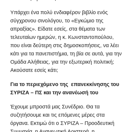
Υπάρχει ένα πολύ ενδιαφέρον βιβλίο ενός
σύγχρονου σινολόγου, το «Εγκώμιο της
απραξίας». Είδατε εσείς, στα θέματα των
τελευταίων ημερών, η κ. Κωνσταντοπούλου,
που είναι δεύτερη στις δημοσκοπήσεις, να λέει
κάτι για τα πανεπιστήμια, τη βία σε αυτά, για την
Ομάδα Αλήθειας, για την εξωτερική πολιτική;
Ακούσατε εσείς κάτι;
Για το περιεχόμενο της επανεκκίνησης του
ΣΥΡΙΖΑ – ΠΣ και την ανανέωσή του
Έχουμε μπροστά μας Συνέδριο. Θα τα
συζητήσουμε και τις επόμενες μέρες στα
όργανα. Εκτιμώ ότι ο ΣΥΡΙΖΑ – Προοδευτική
Συμμαχία, η Ανανεωτική Αριστερά, η