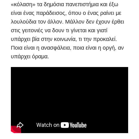
«κόλαση» τα δημόσια πανεπιστήμια και έξω
είναι ένας παράδεισος, όπου ο ένας ραίνει με
λουλούδια τον άλλον. Μάλλον δεν έχουν έρθει
στις γειτονιές να δουν τι γίνεται και γιατί
υπάρχει βία στην κοινωνία, τι την προκαλεί.
Ποια είναι η ανασφάλεια, ποια είναι η οργή, αν
υπάρχει όραμα.