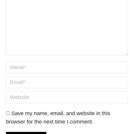
Name *
Email *
Website
Save my name, email, and website in this
browser for the next time I comment.