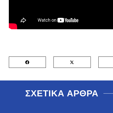
ΣΧΕΤΙΚΑ ΑΡΘΡΑ