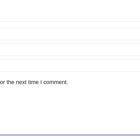
or the next time I comment.