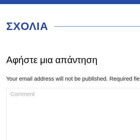
ΣΧΟΛΙΑ
Αφήστε μια απάντηση
Your email address will not be published. Required f
Comment