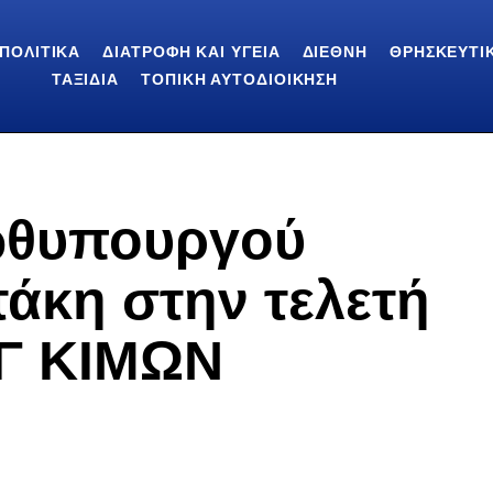
ΠΟΛΙΤΙΚΆ
ΔΙΑΤΡΟΦΉ ΚΑΙ ΥΓΕΊΑ
ΔΙΕΘΝΉ
ΘΡΗΣΚΕΥΤΙ
ΤΑΞΊΔΙΑ
ΤΟΠΙΚΉ ΑΥΤΟΔΙΟΊΚΗΣΗ
ωθυπουργού
άκη στην τελετή
/Γ ΚΙΜΩΝ