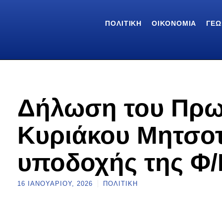
ΠΟΛΙΤΙΚΉ
ΟΙΚΟΝΟΜΊΑ
ΓΕΩ
Δήλωση του Πρ
Κυριάκου Μητσοτ
υποδοχής της Φ
16 ΙΑΝΟΥΑΡΊΟΥ, 2026
ΠΟΛΙΤΙΚΉ