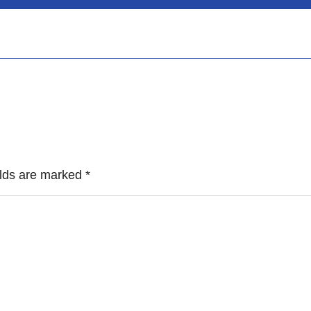
ields are marked
*