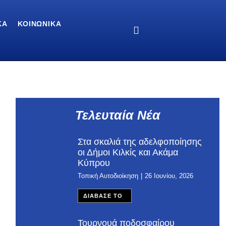
ΚΆ
ΚΟΙΝΩΝΙΚΆ
Τελευταία Νέα
Στα σκαλιά της αδελφοποίησης
οι Δήμοι Κιλκίς και Ακάμα
Κύπρου
Τοπική Αυτοδιοίκηση
26 Ιουνίου, 2026
ΔΙΑΒΑΣΕ ΤΟ
Τουρνουά ποδοσφαίρου