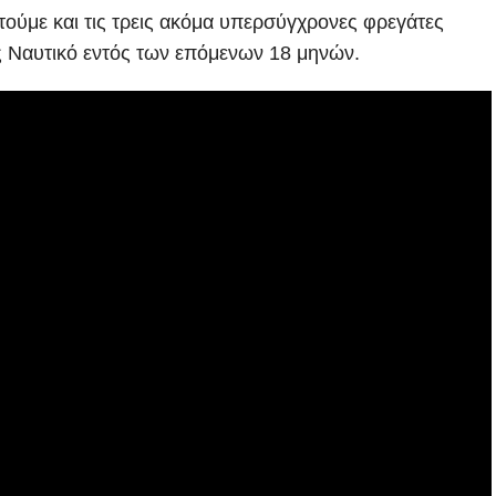
τούμε και τις τρεις ακόμα υπερσύγχρονες φρεγάτες
ς Ναυτικό εντός των επόμενων 18 μηνών.