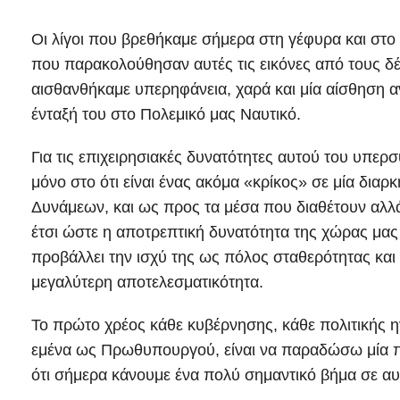
Οι λίγοι που βρεθήκαμε σήμερα στη γέφυρα και στο
που παρακολούθησαν αυτές τις εικόνες από τους δέ
αισθανθήκαμε υπερηφάνεια, χαρά και μία αίσθηση α
ένταξή του στο Πολεμικό μας Ναυτικό.
Για τις επιχειρησιακές δυνατότητες αυτού του υπε
μόνο στο ότι είναι ένας ακόμα «κρίκος» σε μία δι
Δυνάμεων, και ως προς τα μέσα που διαθέτουν αλλ
έτσι ώστε η αποτρεπτική δυνατότητα της χώρας μας
προβάλλει την ισχύ της ως πόλος σταθερότητας και
μεγαλύτερη αποτελεσματικότητα.
Το πρώτο χρέος κάθε κυβέρνησης, κάθε πολιτικής η
εμένα ως Πρωθυπουργού, είναι να παραδώσω μία π
ότι σήμερα κάνουμε ένα πολύ σημαντικό βήμα σε αυ