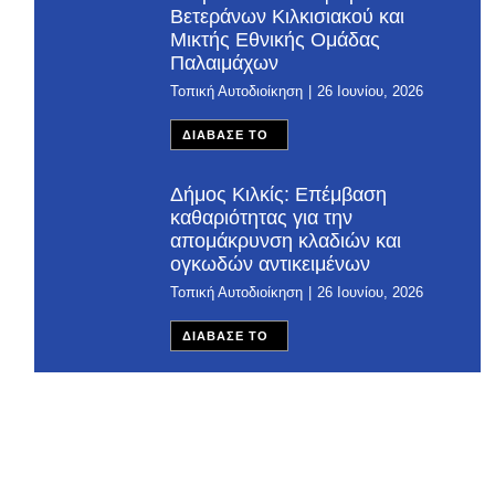
Βετεράνων Κιλκισιακού και
Μικτής Εθνικής Ομάδας
Παλαιμάχων
Τοπική Αυτοδιοίκηση
26 Ιουνίου, 2026
ΔΙΑΒΑΣΕ ΤΟ
Δήμος Κιλκίς: Επέμβαση
καθαριότητας για την
απομάκρυνση κλαδιών και
ογκωδών αντικειμένων
Τοπική Αυτοδιοίκηση
26 Ιουνίου, 2026
ΔΙΑΒΑΣΕ ΤΟ