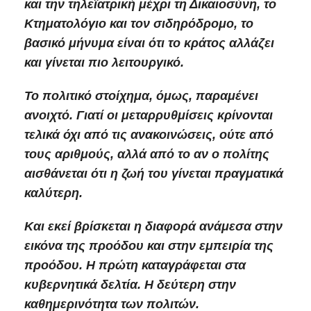
και την τηλεϊατρική μέχρι τη Δικαιοσύνη, το
Κτηματολόγιο και τον σιδηρόδρομο, το
βασικό μήνυμα είναι ότι το κράτος αλλάζει
και γίνεται πιο λειτουργικό.
Το πολιτικό στοίχημα, όμως, παραμένει
ανοιχτό. Γιατί οι μεταρρυθμίσεις κρίνονται
τελικά όχι από τις ανακοινώσεις, ούτε από
τους αριθμούς, αλλά από το αν ο πολίτης
αισθάνεται ότι η ζωή του γίνεται πραγματικά
καλύτερη.
Και εκεί βρίσκεται η διαφορά ανάμεσα στην
εικόνα της προόδου και στην εμπειρία της
προόδου. Η πρώτη καταγράφεται στα
κυβερνητικά δελτία. Η δεύτερη στην
καθημερινότητα των πολιτών.