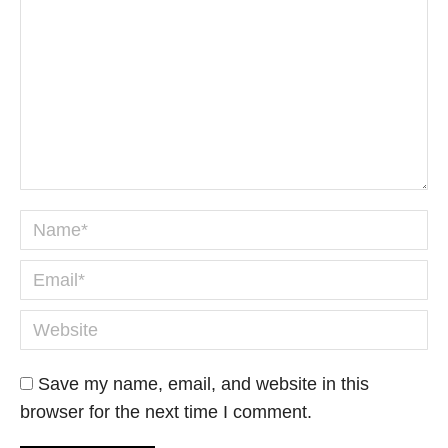
Name *
Email *
Website
Save my name, email, and website in this
browser for the next time I comment.