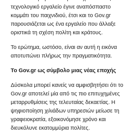
τεχνολογικό εργαλείο έγινε αναπόσπαστο
κομμάτι του παιχνιδιού, έτσι και το Gov.gr
παρουσιάζεται ως ένα εργαλείο που άλλαξε
οριστικά τη σχέση πολίτη και κράτους.
Το ερώτημα, ωστόσο, είναι αν αυτή η εικόνα
αποτυπώνει πλήρως την πραγματικότητα.
Το Gov.gr ως σύμβολο μιας νέας εποχής
Δύσκολα μπορεί κανείς να αμφισβητήσει ότι το
Gov.gr αποτελεί μία από τις πιο επιτυχημένες
μεταρρυθμίσεις της τελευταίας δεκαετίας. Η
ψηφιοποίηση χιλιάδων υπηρεσιών μείωσε τη
γραφειοκρατία, εξοικονόμησε χρόνο και
διευκόλυνε εκατομμύρια πολίτες.