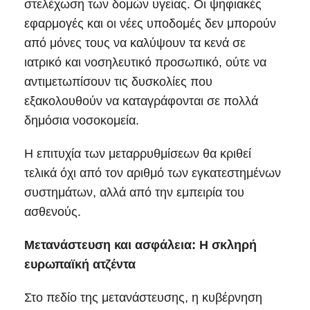
στελέχωση των δομών υγείας. Οι ψηφιακές
εφαρμογές και οι νέες υποδομές δεν μπορούν
από μόνες τους να καλύψουν τα κενά σε
ιατρικό και νοσηλευτικό προσωπικό, ούτε να
αντιμετωπίσουν τις δυσκολίες που
εξακολουθούν να καταγράφονται σε πολλά
δημόσια νοσοκομεία.
Η επιτυχία των μεταρρυθμίσεων θα κριθεί
τελικά όχι από τον αριθμό των εγκατεστημένων
συστημάτων, αλλά από την εμπειρία του
ασθενούς.
Μετανάστευση και ασφάλεια: Η σκληρή
ευρωπαϊκή ατζέντα
Στο πεδίο της μετανάστευσης, η κυβέρνηση