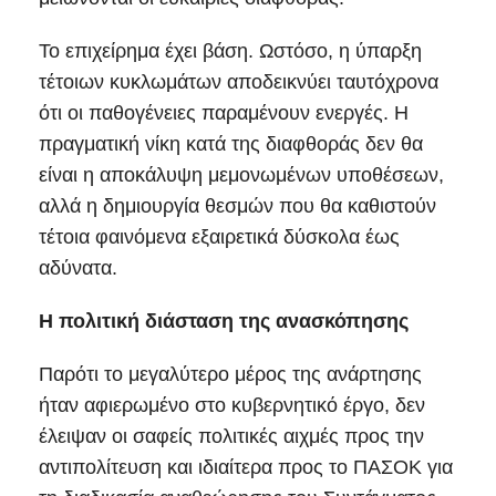
Το επιχείρημα έχει βάση. Ωστόσο, η ύπαρξη
τέτοιων κυκλωμάτων αποδεικνύει ταυτόχρονα
ότι οι παθογένειες παραμένουν ενεργές. Η
πραγματική νίκη κατά της διαφθοράς δεν θα
είναι η αποκάλυψη μεμονωμένων υποθέσεων,
αλλά η δημιουργία θεσμών που θα καθιστούν
τέτοια φαινόμενα εξαιρετικά δύσκολα έως
αδύνατα.
Η πολιτική διάσταση της ανασκόπησης
Παρότι το μεγαλύτερο μέρος της ανάρτησης
ήταν αφιερωμένο στο κυβερνητικό έργο, δεν
έλειψαν οι σαφείς πολιτικές αιχμές προς την
αντιπολίτευση και ιδιαίτερα προς το ΠΑΣΟΚ για