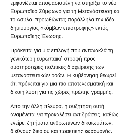
εμφανίζεται αποφασισμένη να στηρίξει το νέο
Ευρωπαϊκό Σύμφωνο για τη Μετανάστευση και
το Άσυλο, προωθώντας παράλληλα την ιδέα
δημιουργίας «κόμβων επιστροφής» εκτός
Ευρωπαϊκής Ένωσης.
Πρόκειται για μια επιλογή που αντανακλά τη
γενικότερη ευρωπαϊκή στροφή προς
αυστηρότερες πολιτικές διαχείρισης των
μεταναστευτικών ροών. Η κυβέρνηση θεωρεί
ότι πρόκειται για μια πιο αποτελεσματική και
δίκαιη λύση για τις χώρες πρώτης γραμμής.
Από την άλλη πλευρά, η συζήτηση αυτή
αναμένεται να προκαλέσει αντιδράσεις, καθώς
εγείρει ζητήματα ανθρωπίνων δικαιωμάτων,
διεθνούς δικαίου και πρακτικής εφαρμογής.