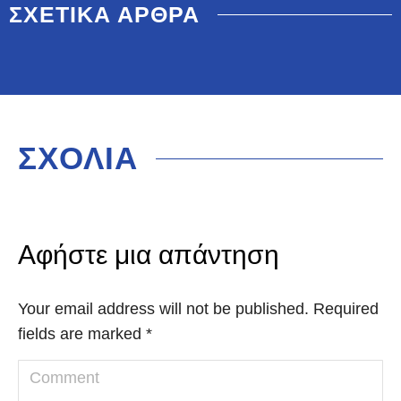
ΣΧΕΤΙΚΑ ΑΡΘΡΑ
ΣΧΟΛΙΑ
Αφήστε μια απάντηση
Your email address will not be published. Required
fields are marked
*
Comment