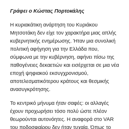
Γράφει ο Κώστας Πορτοκάλης
Η κυριακάτικη ανάρτηση του Κυριάκου
Μητσοτάκη δεν είχε τον χαρακτήρα μιας απλής
κυβερνητικής ενημέρωσης. Ήταν μια συνολική
πολιτική αφήγηση για την Ελλάδα που,
σύμφωνα με την κυβέρνηση, αφήνει πίσω της
παθογένειες δεκαετιών και εισέρχεται σε μια νέα
εποχή ψηφιακού εκσυγχρονισμού,
αποτελεσματικότερου κράτους και θεσμικής
ανασυγκρότησης.
Το κεντρικό μήνυμα ήταν σαφές: οι αλλαγές
έχουν προχωρήσει τόσο πολύ ώστε πλέον
θεωρούνται αυτονόητες. Η αναφορά στο VAR
του ποδοσφαίρου δεν ήταν τυχαία. Όπως το