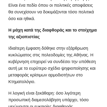
Είναι ένα πεδίο όπου οι πολιτικές αποφάσεις
θα συνεχίσουν να δοκιμάζονται τόσο πολιτικά
όσο και ηθικά.
Η μάχη κατά της διαφθοράς και το στοίχημα
της αξιοπιστίας
Ιδιαίτερη έμφαση δόθηκε στην εξάρθρωση
κυκλώματος στις πολεοδομίες της Αθήνας. Η
κυβέρνηση επιχειρεί να συνδέσει την υπόθεση
αυτή με το ευρύτερο σχέδιο ψηφιοποίησης και
μεταφοράς κρίσιμων αρμοδιοτήτων στο
Κτηματολόγιο.
Η λογική είναι ξεκάθαρη: όσο λιγότερη
προσωπική διαμεσολάβηση υπάρχει, τόσο
μειώνονται οι ευκαιρίες διαφθοράς.