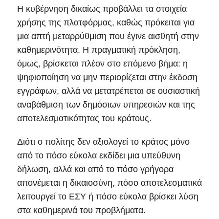
Η κυβέρνηση δικαίως προβάλλει τα στοιχεία
χρήσης της πλατφόρμας, καθώς πρόκειται για
μια απτή μεταρρύθμιση που έγινε αισθητή στην
καθημερινότητα. Η πραγματική πρόκληση,
όμως, βρίσκεται πλέον στο επόμενο βήμα: η
ψηφιοποίηση να μην περιορίζεται στην έκδοση
εγγράφων, αλλά να μετατρέπεται σε ουσιαστική
αναβάθμιση των δημόσιων υπηρεσιών και της
αποτελεσματικότητας του κράτους.
Διότι ο πολίτης δεν αξιολογεί το κράτος μόνο
από το πόσο εύκολα εκδίδει μια υπεύθυνη
δήλωση, αλλά και από το πόσο γρήγορα
απονέμεται η δικαιοσύνη, πόσο αποτελεσματικά
λειτουργεί το ΕΣΥ ή πόσο εύκολα βρίσκει λύση
στα καθημερινά του προβλήματα.