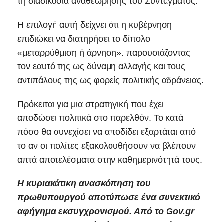
τη διαδικασία αναθεώρησης του Συντάγματος.
Η επιλογή αυτή δείχνει ότι η κυβέρνηση
επιδιώκει να διατηρήσει το δίπολο
«μεταρρύθμιση ή άρνηση», παρουσιάζοντας
τον εαυτό της ως δύναμη αλλαγής και τους
αντιπάλους της ως φορείς πολιτικής αδράνειας.
Πρόκειται για μια στρατηγική που έχει
αποδώσει πολιτικά στο παρελθόν. Το κατά
πόσο θα συνεχίσει να αποδίδει εξαρτάται από
το αν οι πολίτες εξακολουθήσουν να βλέπουν
απτά αποτελέσματα στην καθημερινότητά τους.
Η κυριακάτικη ανασκόπηση του
πρωθυπουργού αποτύπωσε ένα συνεκτικό
αφήγημα εκσυγχρονισμού. Από το Gov.gr