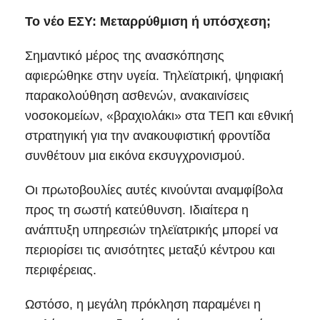
Το νέο ΕΣΥ: Μεταρρύθμιση ή υπόσχεση;
Σημαντικό μέρος της ανασκόπησης
αφιερώθηκε στην υγεία. Τηλεϊατρική, ψηφιακή
παρακολούθηση ασθενών, ανακαινίσεις
νοσοκομείων, «βραχιολάκι» στα ΤΕΠ και εθνική
στρατηγική για την ανακουφιστική φροντίδα
συνθέτουν μια εικόνα εκσυγχρονισμού.
Οι πρωτοβουλίες αυτές κινούνται αναμφίβολα
προς τη σωστή κατεύθυνση. Ιδιαίτερα η
ανάπτυξη υπηρεσιών τηλεϊατρικής μπορεί να
περιορίσει τις ανισότητες μεταξύ κέντρου και
περιφέρειας.
Ωστόσο, η μεγάλη πρόκληση παραμένει η