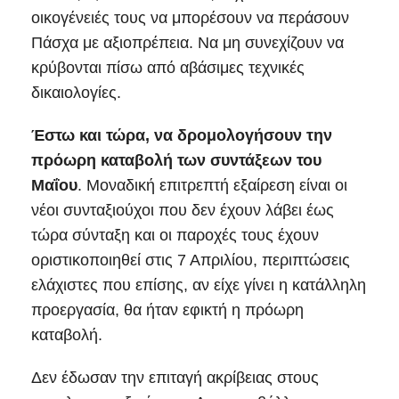
οικογένειές τους να μπορέσουν να περάσουν
Πάσχα με αξιοπρέπεια. Να μη συνεχίζουν να
κρύβονται πίσω από αβάσιμες τεχνικές
δικαιολογίες.
Έστω και τώρα, να δρομολογήσουν την
πρόωρη καταβολή των συντάξεων του
Μαΐου
. Μοναδική επιτρεπτή εξαίρεση είναι οι
νέοι συνταξιούχοι που δεν έχουν λάβει έως
τώρα σύνταξη και οι παροχές τους έχουν
οριστικοποιηθεί στις 7 Απριλίου, περιπτώσεις
ελάχιστες που επίσης, αν είχε γίνει η κατάλληλη
προεργασία, θα ήταν εφικτή η πρόωρη
καταβολή.
Δεν έδωσαν την επιταγή ακρίβειας στους