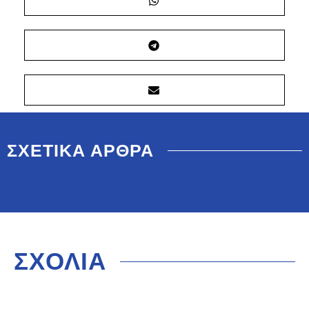
ΣΧΕΤΙΚΑ ΑΡΘΡΑ
ΣΧΟΛΙΑ