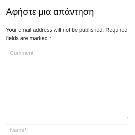
Αφήστε μια απάντηση
Your email address will not be published. Required
fields are marked
*
Comment
Name *