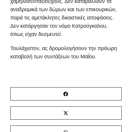
χαμηλοσυνταξιούχους. Δεν καταβάλλουν τα
αναδρομικά των δώρων και των επικουρικών,
παρά τις αμετάκλητες δικαστικές αποφάσεις.
Δεν κατάργησαν τον νόμο Κατρούγκαλου,
όπως είχαν δεσμευτεί.
Τουλάχιστον, ας δρομολογήσουν την πρόωρη
καταβολή των συντάξεων του Μαΐου.