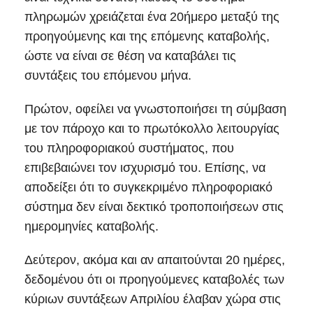
πληρωμών χρειάζεται ένα 20ήμερο μεταξύ της
προηγούμενης και της επόμενης καταβολής,
ώστε να είναι σε θέση να καταβάλει τις
συντάξεις του επόμενου μήνα.
Πρώτον, οφείλει να γνωστοποιήσει τη σύμβαση
με τον πάροχο και το πρωτόκολλο λειτουργίας
του πληροφοριακού συστήματος, που
επιβεβαιώνει τον ισχυρισμό του. Επίσης, να
αποδείξει ότι το συγκεκριμένο πληροφοριακό
σύστημα δεν είναι δεκτικό τροποποιήσεων στις
ημερομηνίες καταβολής.
Δεύτερον, ακόμα και αν απαιτούνται 20 ημέρες,
δεδομένου ότι οι προηγούμενες καταβολές των
κύριων συντάξεων Απριλίου έλαβαν χώρα στις