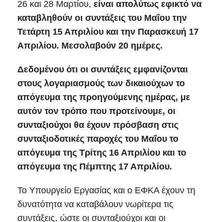
26 και 28 Μαρτίου,
είναι απολύτως εφικτό να
καταβληθούν οι συντάξεις του Μαΐου την
Τετάρτη 15 Απριλίου και την Παρασκευή 17
Απριλίου. Μεσολαβούν 20 ημέρες.
Δεδομένου ότι οι συντάξεις εμφανίζονται
στους λογαριασμούς των δικαιούχων το
απόγευμα της προηγούμενης ημέρας, με
αυτόν τον τρόπο που προτείνουμε, οι
συνταξιούχοι θα έχουν πρόσβαση στις
συνταξιοδοτικές παροχές του Μαΐου το
απόγευμα της Τρίτης 16 Απριλίου και το
απόγευμα της Πέμπτης 17 Απριλίου.
Το Υπουργείο Εργασίας και ο ΕΦΚΑ έχουν τη
δυνατότητα να καταβάλουν νωρίτερα τις
συντάξεις, ώστε οι συνταξιούχοι και οι