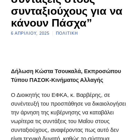
συνταξιούχους για να
κάνουν Πάσχα”
6 ΑΠΡΙΛΊΟΥ, 2025
ΠΟΛΙΤΙΚΉ
Δήλωση Κώστα Τσουκαλά, Εκπροσώπου
Τύπου ΠΑΣΟΚ-Κινήματος Αλλαγής
Ο Διοικητής του ΕΦΚΑ, κ. Βαρβέρης, σε
συνέντευξή του προσπάθησε να δικαιολογήσει
την άρνηση της κυβέρνησης να καταβάλει
νωρίτερα τις συντάξεις του Μαΐου στους
συνταξιούχους, αναφέροντας πως αυτό δεν
είναι τεχνικά δυνατό, καθώς το σύστημα