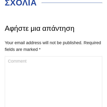
ΣΧΟΛΙΑ
Αφήστε μια απάντηση
Your email address will not be published. Required
fields are marked
*
Comment