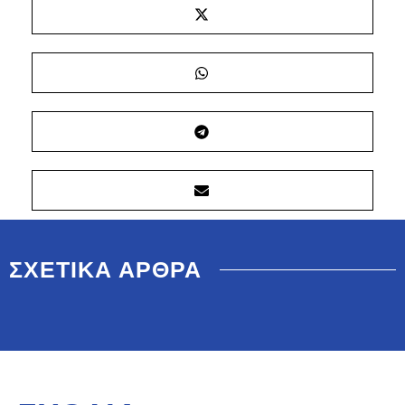
ΣΧΕΤΙΚΑ ΑΡΘΡΑ