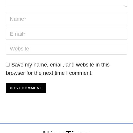
Name *
Email *
Website
Save my name, email, and website in this
browser for the next time I comment.
POST COMMENT