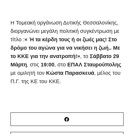
Η Τομεακή οργάνωση Δυτικής Θεσσαλονίκης,
διοργανώνει μεγάλη πολιτική συγκέντρωση με
τίτλο :
« Ή τα κέρδη τους ή οι ζωές μας! Στο
δρόμο του αγώνα για να νικήσει η ζωή.. Με
το ΚΚΕ για την ανατροπή!»
, το
Σάββατο 29
Μάρτη
, στις
19:00
, στο
ΕΠΑΛ Σταυρούπολης
με ομιλητή τον
Κώστα Παρασκευά
, μέλος του
Π.Γ. της ΚΕ του ΚΚΕ.