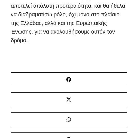
αποτελεί απόλυτη προτεραιότητα, και θα ήθελα
να διαδραματίσω ρόλο, όχι μόνο στο πλαίσιο
της Ελλάδας, αλλά και της Ευρωπαϊκής
Ένωσης, για να ακολουθήσουμε αυτόν τον
δρόμο.