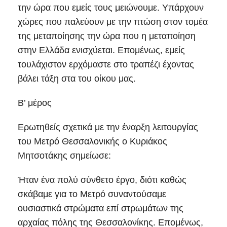
την ώρα που εμείς τους μειώνουμε. Υπάρχουν
χώρες που παλεύουν με την πτώση στον τομέα
της μεταποίησης την ώρα που η μεταποίηση
στην Ελλάδα ενισχύεται. Επομένως, εμείς
τουλάχιστον ερχόμαστε στο τραπέζι έχοντας
βάλει τάξη στα του οίκου μας.
Β’ μέρος
Ερωτηθείς σχετικά με την έναρξη λειτουργίας
του Μετρό Θεσσαλονικής ο Κυριάκος
Μητσοτάκης σημείωσε:
Ήταν ένα πολύ σύνθετο έργο, διότι καθώς
σκάβαμε για το Μετρό συναντούσαμε
ουσιαστικά στρώματα επί στρωμάτων της
αρχαίας πόλης της Θεσσαλονίκης. Επομένως,