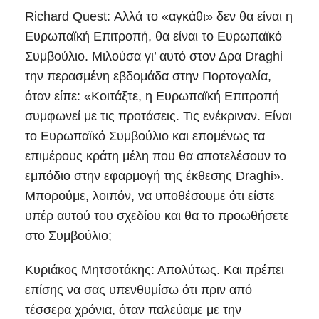
Richard Quest: Αλλά το «αγκάθι» δεν θα είναι η
Ευρωπαϊκή Επιτροπή, θα είναι το Ευρωπαϊκό
Συμβούλιο. Μιλούσα γι’ αυτό στον Δρα Draghi
την περασμένη εβδομάδα στην Πορτογαλία,
όταν είπε: «Κοιτάξτε, η Ευρωπαϊκή Επιτροπή
συμφωνεί με τις προτάσεις. Τις ενέκριναν. Είναι
το Ευρωπαϊκό Συμβούλιο και επομένως τα
επιμέρους κράτη μέλη που θα αποτελέσουν το
εμπόδιο στην εφαρμογή της έκθεσης Draghi».
Μπορούμε, λοιπόν, να υποθέσουμε ότι είστε
υπέρ αυτού του σχεδίου και θα το προωθήσετε
στο Συμβούλιο;
Κυριάκος Μητσοτάκης: Απολύτως. Και πρέπει
επίσης να σας υπενθυμίσω ότι πριν από
τέσσερα χρόνια, όταν παλεύαμε με την