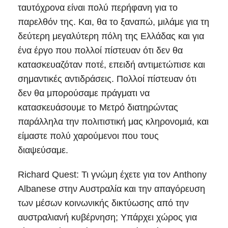
ταυτόχρονα είναι πολύ περήφανη για το
παρελθόν της. Και, θα το ξαναπώ, μιλάμε για τη
δεύτερη μεγαλύτερη πόλη της Ελλάδας και για
ένα έργο που πολλοί πίστευαν ότι δεν θα
κατασκευαζόταν ποτέ, επειδή αντιμετώπισε και
σημαντικές αντιδράσεις. Πολλοί πίστευαν ότι
δεν θα μπορούσαμε πράγματι να
κατασκευάσουμε το Μετρό διατηρώντας
παράλληλα την πολιτιστική μας κληρονομιά, και
είμαστε πολύ χαρούμενοι που τους
διαψεύσαμε.
Richard Quest: Τι γνώμη έχετε για τον Anthony
Albanese στην Αυστραλία και την απαγόρευση
των μέσων κοινωνικής δικτύωσης από την
αυστραλιανή κυβέρνηση; Υπάρχει χώρος για