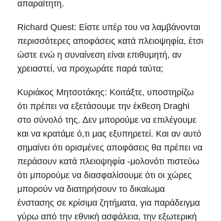
απαραίτητη.
Richard Quest: Είστε υπέρ του να λαμβάνονται
περισσότερες αποφάσεις κατά πλειοψηφία, έτσι
ώστε ενώ η συναίνεση είναι επιθυμητή, αν
χρειαστεί, να προχωράτε παρά ταύτα;
Κυριάκος Μητσοτάκης: Κοιτάξτε, υποστηρίζω
ότι πρέπει να εξετάσουμε την έκθεση Draghi
στο σύνολό της. Δεν μπορούμε να επιλέγουμε
και να κρατάμε ό,τι μας εξυπηρετεί. Και αν αυτό
σημαίνει ότι ορισμένες αποφάσεις θα πρέπει να
περάσουν κατά πλειοψηφία -μολονότι πιστεύω
ότι μπορούμε να διασφαλίσουμε ότι οι χώρες
μπορούν να διατηρήσουν το δικαίωμα
ένστασης σε κρίσιμα ζητήματα, για παράδειγμα
γύρω από την εθνική ασφάλεια, την εξωτερική