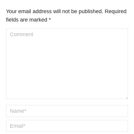
Your email address will not be published. Required
fields are marked
*
Comment
Name *
Email *