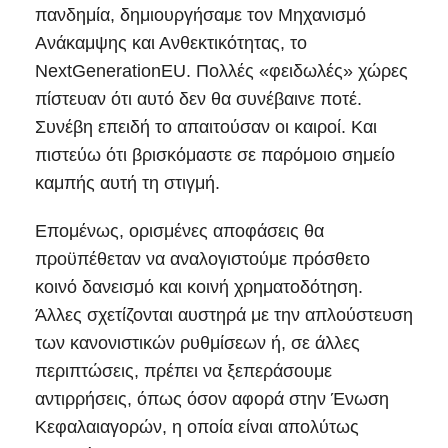
πανδημία, δημιουργήσαμε τον Μηχανισμό
Ανάκαμψης και Ανθεκτικότητας, το
NextGenerationEU. Πολλές «φειδωλές» χώρες
πίστευαν ότι αυτό δεν θα συνέβαινε ποτέ.
Συνέβη επειδή το απαιτούσαν οι καιροί. Και
πιστεύω ότι βρισκόμαστε σε παρόμοιο σημείο
καμπής αυτή τη στιγμή.
Επομένως, ορισμένες αποφάσεις θα
προϋπέθεταν να αναλογιστούμε πρόσθετο
κοινό δανεισμό και κοινή χρηματοδότηση.
Άλλες σχετίζονται αυστηρά με την απλούστευση
των κανονιστικών ρυθμίσεων ή, σε άλλες
περιπτώσεις, πρέπει να ξεπεράσουμε
αντιρρήσεις, όπως όσον αφορά στην Ένωση
Κεφαλαιαγορών, η οποία είναι απολύτως