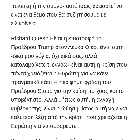
πολιτική ή την άμυνα- αυτό ίσως χρειαστεί να
είναι ένα θέμα που θα συζητήσουμε με
ειλικρίνεια.
Richard Quest: Είναι η επιστροφή του
Προέδρου Trump στον Λευκό Οίκο, είναι αυτή
-δικά μου λόγια, όχι δικά σας, αλλά
καταλαβαίνετε τι εννοώ- είναι αυτή η κρίση που
πάντα χρειάζεται η Ευρώπη για να κάνει
πραγματικά κάτι; Η περίφημη φράση του
Προέδρου Stubb για την κρίση, το χάος και το
υποβέλτιστο. Αλλά μήπως αυτή, η αλλαγή
κυβέρνησης, είναι η ώθηση -ίσως αυτή να είναι
καλύτερη λέξη από την κρίση- που χρειάζεται η
Ευρώπη για να σοβαρευτεί;