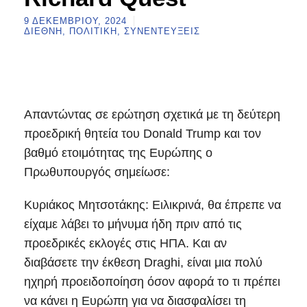
9 ΔΕΚΕΜΒΡΊΟΥ, 2024
ΔΙΕΘΝΉ
,
ΠΟΛΙΤΙΚΉ
,
ΣΥΝΕΝΤΕΎΞΕΙΣ
Απαντώντας σε ερώτηση σχετικά με τη δεύτερη
προεδρική θητεία του Donald Trump και τον
βαθμό ετοιμότητας της Ευρώπης ο
Πρωθυπουργός σημείωσε:
Κυριάκος Μητσοτάκης: Ειλικρινά, θα έπρεπε να
είχαμε λάβει το μήνυμα ήδη πριν από τις
προεδρικές εκλογές στις ΗΠΑ. Και αν
διαβάσετε την έκθεση Draghi, είναι μια πολύ
ηχηρή προειδοποίηση όσον αφορά το τι πρέπει
να κάνει η Ευρώπη για να διασφαλίσει τη