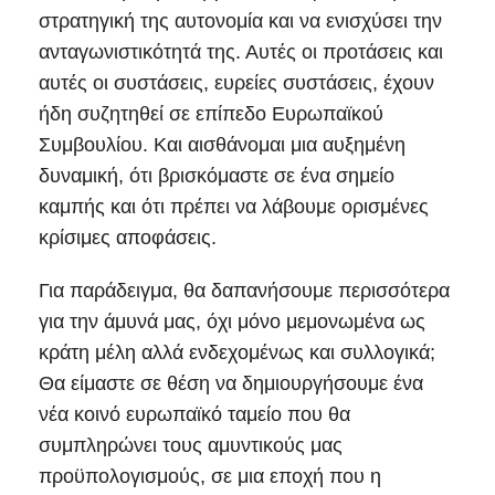
στρατηγική της αυτονομία και να ενισχύσει την
ανταγωνιστικότητά της. Αυτές οι προτάσεις και
αυτές οι συστάσεις, ευρείες συστάσεις, έχουν
ήδη συζητηθεί σε επίπεδο Ευρωπαϊκού
Συμβουλίου. Και αισθάνομαι μια αυξημένη
δυναμική, ότι βρισκόμαστε σε ένα σημείο
καμπής και ότι πρέπει να λάβουμε ορισμένες
κρίσιμες αποφάσεις.
Για παράδειγμα, θα δαπανήσουμε περισσότερα
για την άμυνά μας, όχι μόνο μεμονωμένα ως
κράτη μέλη αλλά ενδεχομένως και συλλογικά;
Θα είμαστε σε θέση να δημιουργήσουμε ένα
νέα κοινό ευρωπαϊκό ταμείο που θα
συμπληρώνει τους αμυντικούς μας
προϋπολογισμούς, σε μια εποχή που η