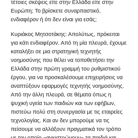
τέτοιες σκέψεις είτε στην Ελλάδα είτε στην
Ευρώπη; Το βρίσκετε συναρπαστικό,
ενδιαφέρον ή ότι δεν είναι για εσάς;
Κυριάκος Μητσοτάκης: Απολύτως, πρόκειται
για κάτι ενδιαφέρον. Από τη μία πλευρά, έχουμε
καταλήξει σε μια στρατηγική τεχνητής
νοημοσύνης που θέλει να τοποθετήσει την
Ελλάδα στην πρώτη γραμμή του ρυθμιστικού
έργου, για να προσκαλέσουμε επιχειρήσεις να
αναπτύξουν εφαρμογές τεχνητής νοημοσύνης.
Από την άλλη πλευρά, σε θέματα όπως η
ψυχική υγεία των παιδιών και των εφήβων,
πιστεύω πολύ στη συνεργασία με τις εταιρείες
τεχνολογίας. Και αν δεν μπορούμε να τις
πείσουμε να αλλάξουν πραγματικά τον τρόπο
με τον οποίο «αγκιστρώνουν» τα παιδιά και