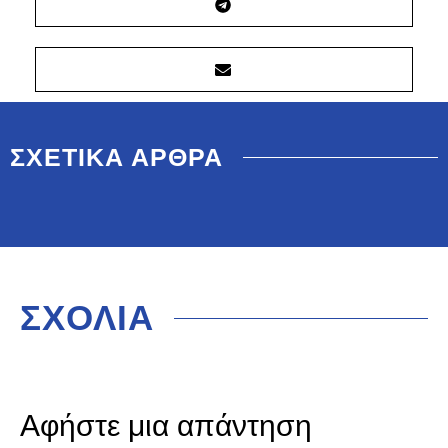
ΣΧΕΤΙΚΑ ΑΡΘΡΑ
ΣΧΟΛΙΑ
Αφήστε μια απάντηση