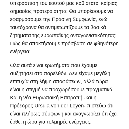
υπεράσπιση του εαυτού μας καθίσταται καίριας
σημασίας προτεραιότητα; Θα μπορέσουμε να
εφαρμόσουμε την Πράσινη Συμφωνία, ενώ
ταυτόχρονα θα αντιμετωπίζουμε τα βασικά
ζητήματα της ευρωπαϊκής ανταγωνιστικότητας;
Πώς θα αποκτήσουμε πρόσβαση σε φθηνότερη
ενέργεια;
Όλα αυτά είναι ερωτήματα που έχουμε
συζητήσει στο παρελθόν. Δεν είχαμε μεγάλη
επιτυχία στη λήψη αποφάσεων, αλλά τώρα
είναι η στιγμή να προχωρήσουμε πραγματικά.
Και η νέα Ευρωπαϊκή Επιτροπή -και η
Πρόεδρος Ursula von der Leyen- πιστεύω ότι
είναι πλήρως σύμφωνη και αναγνωρίζει ότι έχει
έρθει η ώρα για τολμηρές ενέργειες.