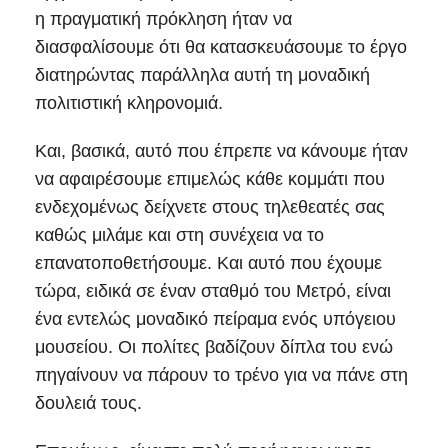
η πραγματική πρόκληση ήταν να
διασφαλίσουμε ότι θα κατασκευάσουμε το έργο
διατηρώντας παράλληλα αυτή τη μοναδική
πολιτιστική κληρονομιά.
Και, βασικά, αυτό που έπρεπε να κάνουμε ήταν
να αφαιρέσουμε επιμελώς κάθε κομμάτι που
ενδεχομένως δείχνετε στους τηλεθεατές σας
καθώς μιλάμε και στη συνέχεια να το
επανατοποθετήσουμε. Και αυτό που έχουμε
τώρα, ειδικά σε έναν σταθμό του Μετρό, είναι
ένα εντελώς μοναδικό πείραμα ενός υπόγειου
μουσείου. Οι πολίτες βαδίζουν δίπλα του ενώ
πηγαίνουν να πάρουν το τρένο για να πάνε στη
δουλειά τους.