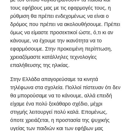
τους εφήβους μας με τις εφαρμογές τους, η
ρύθμιση θα πρέπει ενδεχομένως να είναι ο
δρόμος που πρέπει να ακολουθήσουμε. Πρέπει
όμως να είμαστε προσεκτικοί ώστε, ό,τι κι αν
κάνουμε, να έχουμε την ικανότητα να το
εφαρμόσουμε. Στην προκειμένη περίπτωση,
χρειαζόμαστε κατάλληλες τεχνολογίες
επαλήθευσης της ηλικίας.
Στην Ελλάδα απαγορεύσαμε τα κινητά
τηλέφωνα στα σχολεία. Πολλοί πίστευαν ότι δεν
θα μπορούσαμε να το κάνουμε, αλλά επειδή
είχαμε ένα πολύ ξεκάθαρο σχέδιο, μέχρι
στιγμής λειτουργεί πολύ καλά. Επομένως,
όποτε χρειάζεται, η προστασία της ψυχικής
υγείας των παιδιών και των εφήβων μας