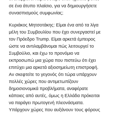
σε ένα άτυπο πλαίσιο, για να δημιουργήσετε
συνασπισμούς συμφωνίας;
Κυριάκος Μητσοτάκης: Είμαι ένα από τα λίγα
μέλη του Συμβουλίου που έχει συνεργαστεί με
τον Πρόεδρο Trump. Είμαι αρκετά έμπειρος
ώστε να αντιλαμβάνομαι πώς λειτουργεί το
Συμβούλιο, και έχω το προνόμιο να
εκπροσωπώ μια χώρα που πιστεύω ότι έχει
επιτύχει μια αρκετά αξιοσημείωτη επιστροφή.
Αν σκεφτείτε το γεγονός ότι τώρα υπάρχουν
πολλές χώρες που αντιμετωπίζουν
δημοσιονομικά προβλήματα, αναφέρατε
κάποιες από αυτές, όμως η Ελλάδα πρόκειται
να παράγει πρωτογενή πλεονάσματα.
Υπάρχουν χώρες που αυξάνουν τους φόρους