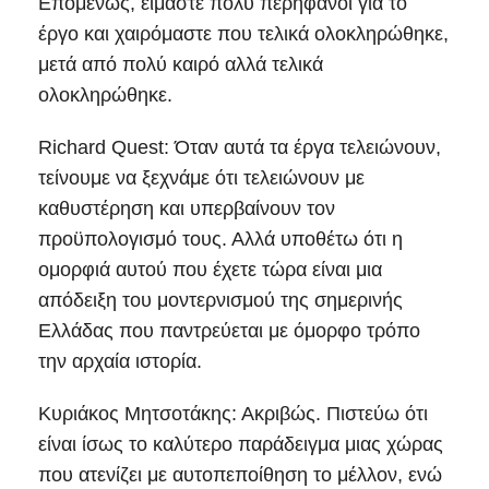
Επομένως, είμαστε πολύ περήφανοι για το
έργο και χαιρόμαστε που τελικά ολοκληρώθηκε,
μετά από πολύ καιρό αλλά τελικά
ολοκληρώθηκε.
Richard Quest: Όταν αυτά τα έργα τελειώνουν,
τείνουμε να ξεχνάμε ότι τελειώνουν με
καθυστέρηση και υπερβαίνουν τον
προϋπολογισμό τους. Αλλά υποθέτω ότι η
ομορφιά αυτού που έχετε τώρα είναι μια
απόδειξη του μοντερνισμού της σημερινής
Ελλάδας που παντρεύεται με όμορφο τρόπο
την αρχαία ιστορία.
Κυριάκος Μητσοτάκης: Ακριβώς. Πιστεύω ότι
είναι ίσως το καλύτερο παράδειγμα μιας χώρας
που ατενίζει με αυτοπεποίθηση το μέλλον, ενώ