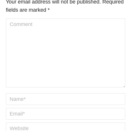
Your email address will not be published. Required
fields are marked
*
Comment
Name *
Email *
Website