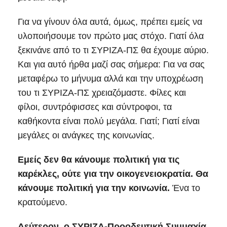
Για να γίνουν όλα αυτά, όμως, πρέπει εμείς να
υλοποιήσουμε τον πρώτο μας στόχο. Γιατί όλα
ξεκινάνε από το τι ΣΥΡΙΖΑ-ΠΣ θα έχουμε αύριο.
Και για αυτό ήρθα μαζί σας σήμερα: Για να σας
μεταφέρω το μήνυμα αλλά και την υποχρέωση
του τι ΣΥΡΙΖΑ-ΠΣ χρειαζόμαστε. Φίλες και
φίλοι, συντρόφισσες και σύντροφοι, τα
καθήκοντα είναι πολύ μεγάλα. Γιατί; Γιατί είναι
μεγάλες οι ανάγκες της κοινωνίας.
Εμείς δεν θα κάνουμε πολιτική για τις
καρέκλες, ούτε για την οικογενειοκρατία. Θα
κάνουμε πολιτική για την κοινωνία.
Ένα το
κρατούμενο.
Δεύτερον, ο ΣΥΡΙΖΑ-Προοδευτική Συμμαχία