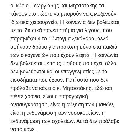
οι κύριοι Γεωργιάδης και Μητσοτάκης τα
κάνουν έτσι, ώστε να μπορούν να φιλοξενούν
ιδιωτικά χειρουργεία. Η κοινωνία δεν βολεύεται
με τα ιδιωτικά πανεπιστήμια για λίγους, που
παραβιάζουν το Σύνταγμα ξεκάθαρα, αλλά
αφήνουν δρόμο για προκοπή μόνο στα παιδιά
των οικογενειών που έχουν λεφτά. Η κοινωνία
δεν βολεύεται με τους μισθούς που έχει, αλλά
δεν βολεύονται και οι επαγγελματίες με τα
εισοδήματα που έχουν. Γιατί αυτό που δεν
πρόλαβε να κάνει ο κ. Μητσοτάκης, εδώ και
πέντε χρόνια, είναι η παραγωγική
ανασυγκρότηση, είναι η αύξηση των μισθών,
είναι η ενδυνάμωση των νοσοκομείων, η
ενδυνάμωση των σχολείων. Αυτά δεν πρόλαβε
να τα κάνει.