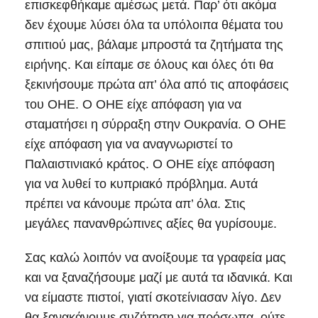
επισκεφθήκαμε αμέσως μετά. Παρ’ ότι ακόμα
δεν έχουμε λύσει όλα τα υπόλοιπα θέματα του
σπιτιού μας, βάλαμε μπροστά τα ζητήματα της
ειρήνης. Και είπαμε σε όλους και όλες ότι θα
ξεκινήσουμε πρώτα απ’ όλα από τις αποφάσεις
του ΟΗΕ. Ο ΟΗΕ είχε απόφαση για να
σταματήσει η σύρραξη στην Ουκρανία. Ο ΟΗΕ
είχε απόφαση για να αναγνωριστεί το
Παλαιστινιακό κράτος. Ο ΟΗΕ είχε απόφαση
για να λυθεί το κυπριακό πρόβλημα. Αυτά
πρέπει να κάνουμε πρώτα απ’ όλα. Στις
μεγάλες πανανθρώπινες αξίες θα γυρίσουμε.
Σας καλώ λοιπόν να ανοίξουμε τα γραφεία μας
και να ξαναζήσουμε μαζί με αυτά τα ιδανικά. Και
να είμαστε πιστοί, γιατί σκοτείνιασαν λίγο. Δεν
θα ξανακάνουμε συζήτηση για πρόσωπα, ούτε