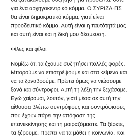
για ένα αρχηγοκεντρικό κόμμα. Ο ΣΥΡΙΖΑ-ΠΣ
θα είναι δημοκρατικό κόμμα, γιατί είναι
προοδευτικό κόμμα. Αυτή είναι η ταυτότητά μας
και αυτή είναι και η δική μου δέσμευση.
Φίλες και φίλοι
Νομίζω ότι τα έχουμε συζητήσει πολλές φορές.
Μπορούμε να επιστρέψουμε και στα κείμενα και
να τα ξαναβρούμε. Πρέπει όμως να νιώσουμε
ξανά και σύντροφοι. Αυτή τη λέξη την ξεχάσαμε.
Εγώ χαίρομαι, λοιπόν, γιατί μέσα σε αυτή την
αίθουσα βλέπω συντρόφους και συντρόφισσες
που έχουν πάρει την απόφαση της
επανεκκίνησης και τη μοιραζόμαστε. Τα ξέρετε,
τα ξέρουμε. Πρέπει να τα μάθει η κοινωνία. Και