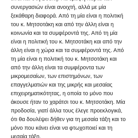
συνεργασιών είναι ανοιχτή, αλλά με μία
ξεκάθαρη διαφορά. Από τη μία είναι η πολιτική
του κ. Μητσοτάκη και από την άλλη είναι η
κοινωνία και τα συμφέροντά της. Από τη μία
είναι η πολιτική του κ. Μητσοτάκη και από την
άλλη είναι η χώρα και τα συμφέροντά της. Από
τη μία είναι η πολιτική του κ. Μητσοτάκη και
από την άλλη είναι τα συμφέροντα των
μικρομεσαίων, των επιστημόνων, των
επαγγελματιών και της μικρής και μεσαίας
επιχειρηματικότητας, η οποία το μόνο που
άκουσε ήταν το χαράτσι του κ. Μητσοτάκη. Μία
προδοσία, γιατί άλλα τους έλεγε προεκλογικά,
ότι θα δουλέψει δήθεν για τη μεσαία τάξη και το
μόνο που κάνει είναι να φτωχοποιεί και τη
μεσαία τάξη.