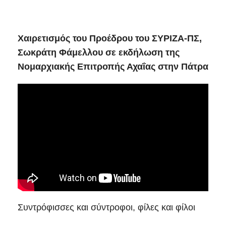
Χαιρετισμός του Προέδρου του ΣΥΡΙΖΑ-ΠΣ,
Σωκράτη Φάμελλου σε εκδήλωση της
Νομαρχιακής Επιτροπής Αχαΐας στην Πάτρα
Συντρόφισσες και σύντροφοι, φίλες και φίλοι