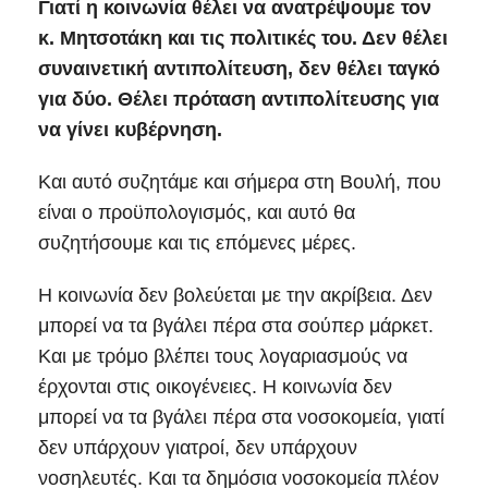
Γιατί η κοινωνία θέλει να ανατρέψουμε τον
κ. Μητσοτάκη και τις πολιτικές του. Δεν θέλει
συναινετική αντιπολίτευση, δεν θέλει ταγκό
για δύο. Θέλει πρόταση αντιπολίτευσης για
να γίνει κυβέρνηση.
Και αυτό συζητάμε και σήμερα στη Βουλή, που
είναι ο προϋπολογισμός, και αυτό θα
συζητήσουμε και τις επόμενες μέρες.
Η κοινωνία δεν βολεύεται με την ακρίβεια. Δεν
μπορεί να τα βγάλει πέρα στα σούπερ μάρκετ.
Και με τρόμο βλέπει τους λογαριασμούς να
έρχονται στις οικογένειες. Η κοινωνία δεν
μπορεί να τα βγάλει πέρα στα νοσοκομεία, γιατί
δεν υπάρχουν γιατροί, δεν υπάρχουν
νοσηλευτές. Και τα δημόσια νοσοκομεία πλέον