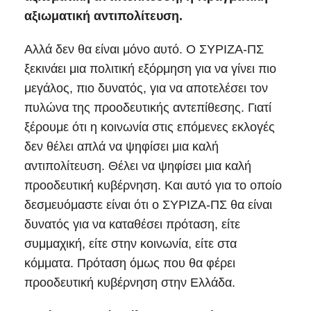
αξιωματική αντιπολίτευση.
Αλλά δεν θα είναι μόνο αυτό. Ο ΣΥΡΙΖΑ-ΠΣ
ξεκινάει μια πολιτική εξόρμηση για να γίνει πιο
μεγάλος, πιο δυνατός, για να αποτελέσει τον
πυλώνα της προοδευτικής αντεπίθεσης. Γιατί
ξέρουμε ότι η κοινωνία στις επόμενες εκλογές
δεν θέλει απλά να ψηφίσει μια καλή
αντιπολίτευση. Θέλει να ψηφίσει μια καλή
προοδευτική κυβέρνηση. Και αυτό για το οποίο
δεσμευόμαστε είναι ότι ο ΣΥΡΙΖΑ-ΠΣ θα είναι
δυνατός για να καταθέσει πρόταση, είτε
συμμαχική, είτε στην κοινωνία, είτε στα
κόμματα. Πρόταση όμως που θα φέρει
προοδευτική κυβέρνηση στην Ελλάδα.