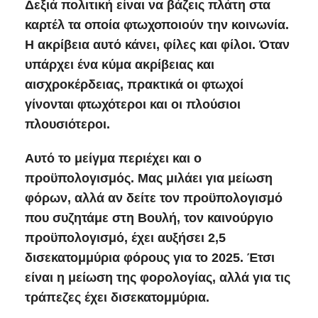
Δεξιά πολιτική είναι να βάζεις πλάτη στα
καρτέλ τα οποία φτωχοποιούν την κοινωνία.
Η ακρίβεια αυτό κάνει, φίλες και φίλοι. Όταν
υπάρχει ένα κύμα ακρίβειας και
αισχροκέρδειας, πρακτικά οι φτωχοί
γίνονται φτωχότεροι και οι πλούσιοι
πλουσιότεροι.
Αυτό το μείγμα περιέχει και ο
προϋπολογισμός. Μας μιλάει για μείωση
φόρων, αλλά αν δείτε τον προϋπολογισμό
που συζητάμε στη Βουλή, τον καινούργιο
προϋπολογισμό, έχει αυξήσει 2,5
δισεκατομμύρια φόρους για το 2025. Έτσι
είναι η μείωση της φορολογίας, αλλά για τις
τράπεζες έχει δισεκατομμύρια.