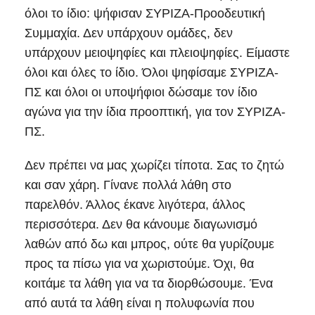
όλοι το ίδιο: ψήφισαν ΣΥΡΙΖΑ-Προοδευτική
Συμμαχία. Δεν υπάρχουν ομάδες, δεν
υπάρχουν μειοψηφίες και πλειοψηφίες. Είμαστε
όλοι και όλες το ίδιο. Όλοι ψηφίσαμε ΣΥΡΙΖΑ-
ΠΣ και όλοι οι υποψήφιοι δώσαμε τον ίδιο
αγώνα για την ίδια προοπτική, για τον ΣΥΡΙΖΑ-
ΠΣ.
Δεν πρέπει να μας χωρίζει τίποτα. Σας το ζητώ
και σαν χάρη. Γίνανε πολλά λάθη στο
παρελθόν. Άλλος έκανε λιγότερα, άλλος
περισσότερα. Δεν θα κάνουμε διαγωνισμό
λαθών από δω και μπρος, ούτε θα γυρίζουμε
προς τα πίσω για να χωριστούμε. Όχι, θα
κοιτάμε τα λάθη για να τα διορθώσουμε. Ένα
από αυτά τα λάθη είναι η πολυφωνία που