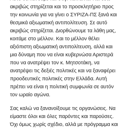
ακριβώς στηρίζεται και το προσκλητήριο προς
την κοινωνία για να γίνει ο ΣΥΡΙΖΑ-ΠΣ ξανά και
θεσμικά αξιωματική αντιπολίτευση. Σε αυτό
ακριβώς στηρίζεται. Διορθώνουμε τα λάθη μας,
κοιτάμε στο μέλλον. Kαι το μέλλον θέλει
αξιόπιστη αξιωματική αντιπολίτευση, αλλά και
μια δύναμη που να είναι κυβερνώσα Αριστερά
που να ανατρέψει τον κ. Μητσοτάκη, να
ανατρέψει τις δεξιές πολιτικές και να ξαναφέρει
προοδευτικές πολιτικές στην Ελλάδα. Αυτή
πρέπει να είναι η πολιτική συμφωνία σε αυτόν
τον ωραίο αγώνα.
Σας καλώ να ξανανοίξουμε τις οργανώσεις. Να
είμαστε όλοι και όλες παρόντες και παρούσες.
Όχι όμως χωρίς σχέδιο, αλλά με πρόγραμμα και