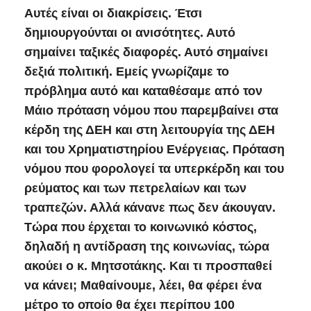
Αυτές είναι οι διακρίσεις. Έτσι
δημιουργούνται οι ανισότητες. Αυτό
σημαίνει ταξικές διαφορές. Αυτό σημαίνει
δεξιά πολιτική. Εμείς γνωρίζαμε το
πρόβλημα αυτό και καταθέσαμε από τον
Μάιο πρόταση νόμου που παρεμβαίνει στα
κέρδη της ΔΕΗ και στη λειτουργία της ΔΕΗ
και του Χρηματιστηρίου Ενέργειας. Πρόταση
νόμου που φορολογεί τα υπερκέρδη και του
ρεύματος και των πετρελαίων και των
τραπεζών. Αλλά κάνανε πως δεν άκουγαν.
Τώρα που έρχεται το κοινωνικό κόστος,
δηλαδή η αντίδραση της κοινωνίας, τώρα
ακούει ο κ. Μητσοτάκης. Και τι προσπαθεί
να κάνει; Μαθαίνουμε, λέει, θα φέρει ένα
μέτρο το οποίο θα έχει περίπου 100