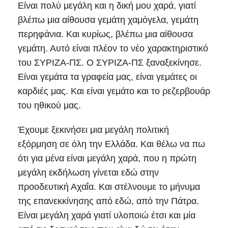
Είναι πολύ μεγάλη και η δική μου χαρά, γιατί
βλέπω μια αίθουσα γεμάτη χαμόγελα, γεμάτη
περηφάνια. Και κυρίως, βλέπω μια αίθουσα
γεμάτη. Αυτό είναι πλέον το νέο χαρακτηριστικό
του ΣΥΡΙΖΑ-ΠΣ. Ο ΣΥΡΙΖΑ-ΠΣ ξαναξεκίνησε.
Είναι γεμάτα τα γραφεία μας, είναι γεμάτες οι
καρδιές μας. Και είναι γεμάτο και το ρεζερβουάρ
του ηθικού μας.
Έχουμε ξεκινήσει μια μεγάλη πολιτική
εξόρμηση σε όλη την Ελλάδα. Και θέλω να πω
ότι για μένα είναι μεγάλη χαρά, που η πρώτη
μεγάλη εκδήλωση γίνεται εδώ στην
προοδευτική Αχαΐα. Και στέλνουμε το μήνυμα
της επανεκκίνησης από εδώ, από την Πάτρα.
Είναι μεγάλη χαρά γιατί υλοποιώ έτσι και μία