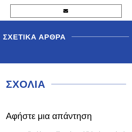
ΣΧΕΤΙΚΑ ΑΡΘΡΑ
ΣΧΟΛΙΑ
Αφήστε μια απάντηση