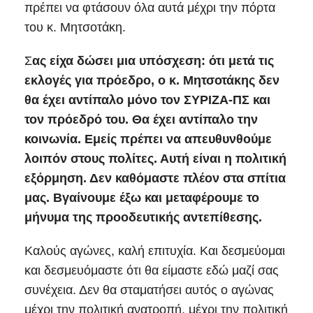
πρέπει να φτάσουν όλα αυτά μέχρι την πόρτα
του κ. Μητσοτάκη.
Σ
ας είχα δώσει μια υπόσχεση: ότι μετά τις
εκλογές για πρόεδρο, ο κ. Μητσοτάκης δεν
θα έχει αντίπαλο μόνο τον ΣΥΡΙΖΑ-ΠΣ και
τον πρόεδρό του. Θα έχει αντίπαλο την
κοινωνία. Εμείς πρέπει να απευθυνθούμε
λοιπόν στους πολίτες. Αυτή είναι η πολιτική
εξόρμηση. Δεν καθόμαστε πλέον στα σπίτια
μας. Βγαίνουμε έξω και μεταφέρουμε το
μήνυμα της προοδευτικής αντεπίθεσης.
Καλούς αγώνες, καλή επιτυχία. Και δεσμεύομαι
και δεσμευόμαστε ότι θα είμαστε εδώ μαζί σας
συνέχεια. Δεν θα σταματήσει αυτός ο αγώνας
μέχρι την πολιτική ανατροπή, μέχρι την πολιτική