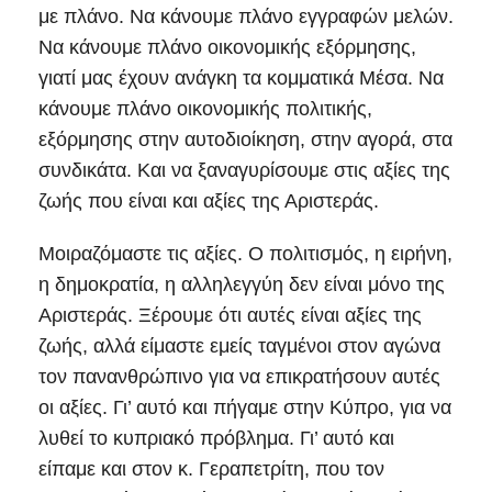
με πλάνο. Να κάνουμε πλάνο εγγραφών μελών.
Να κάνουμε πλάνο οικονομικής εξόρμησης,
γιατί μας έχουν ανάγκη τα κομματικά Μέσα. Να
κάνουμε πλάνο οικονομικής πολιτικής,
εξόρμησης στην αυτοδιοίκηση, στην αγορά, στα
συνδικάτα. Και να ξαναγυρίσουμε στις αξίες της
ζωής που είναι και αξίες της Αριστεράς.
Μοιραζόμαστε τις αξίες. Ο πολιτισμός, η ειρήνη,
η δημοκρατία, η αλληλεγγύη δεν είναι μόνο της
Αριστεράς. Ξέρουμε ότι αυτές είναι αξίες της
ζωής, αλλά είμαστε εμείς ταγμένοι στον αγώνα
τον πανανθρώπινο για να επικρατήσουν αυτές
οι αξίες. Γι’ αυτό και πήγαμε στην Κύπρο, για να
λυθεί το κυπριακό πρόβλημα. Γι’ αυτό και
είπαμε και στον κ. Γεραπετρίτη, που τον