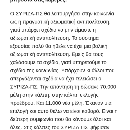
Ο ΣΥΡΙΖΑ-ΠΣ θα λειτουργήσει στην κοινωνία
ως η πραγματική αξιωματική αντιπολίτευση,
γιατί υπάρχει σχέδιο να μην είμαστε η
αξιωματική αντιπολίτευση. Το σύστημα
εξουσίας πολύ θα ήθελε να έχει μια βολική
αξιωματική αντιπολίτευση. Εμείς θα τους
χαλάσουμε τα σχέδια, γιατί υπηρετούμε το
σχέδιο της κοινωνίας. Υπάρχουν κι άλλοι που
απεργάζονται σχέδια να έχει τελειώσει ο
ΣΥΡΙΖΑ-ΠΣ. Την απάντηση τη δώσανε 70.000
μέλη στην κάλπη, στην κάλπη εκλογής
προέδρου. Και 11.000 νέα μέλη. Έκαναν μία
επιλογή και αυτό θέλω να είναι καθαρό. Είναι η
δεύτερη συμφωνία που θα κάνουμε όλοι και
όλες. Στις κάλπες του ΣΥΡΙΖΑ-ΠΣ ψήφισαν