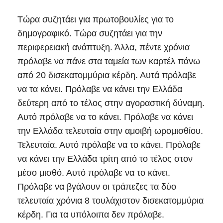
Τώρα συζητάει για πρωτοβουλίες για το
δημογραφικό. Τώρα συζητάει για την
περιφερειακή ανάπτυξη. Άλλα, πέντε χρόνια
πρόλαβε να πάνε στα ταμεία των καρτέλ πάνω
από 20 δισεκατομμύρια κέρδη. Αυτά πρόλαβε
να τα κάνει. Πρόλαβε να κάνει την Ελλάδα
δεύτερη από το τέλος στην αγοραστική δύναμη.
Αυτό πρόλαβε να το κάνει. Πρόλαβε να κάνει
την Ελλάδα τελευταία στην αμοιβή ωρομισθίου.
Τελευταία. Αυτό πρόλαβε να το κάνει. Πρόλαβε
να κάνει την Ελλάδα τρίτη από το τέλος στον
μέσο μισθό. Αυτό πρόλαβε να το κάνει.
Πρόλαβε να βγάλουν οι τράπεζες τα δύο
τελευταία χρόνια 8 τουλάχιστον δισεκατομμύρια
κέρδη. Για τα υπόλοιπα δεν πρόλαβε.