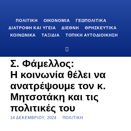
ΠΟΛΙΤΙΚΉ
ΟΙΚΟΝΟΜΊΑ
ΓΕΩΠΟΛΙΤΙΚΆ
ΔΙΑΤΡΟΦΉ ΚΑΙ ΥΓΕΊΑ
ΔΙΕΘΝΉ
ΘΡΗΣΚΕΥΤΙΚΆ
ΚΟΙΝΩΝΙΚΆ
ΤΑΞΊΔΙΑ
ΤΟΠΙΚΉ ΑΥΤΟΔΙΟΊΚΗΣΗ
Σ. Φάμελλος:
Η κοινωνία θέλει να
ανατρέψουμε τον κ.
Μητσοτάκη και τις
πολιτικές του
14 ΔΕΚΕΜΒΡΊΟΥ, 2024
ΠΟΛΙΤΙΚΉ