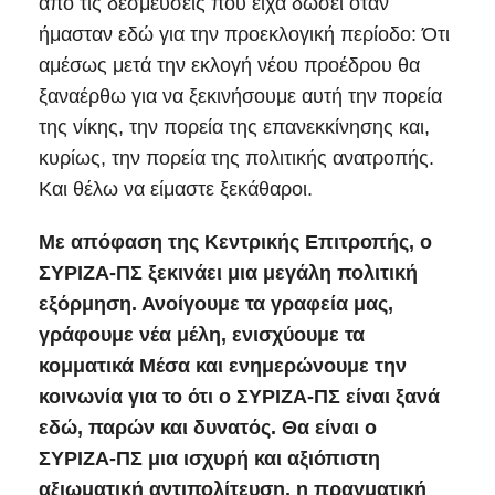
από τις δεσμεύσεις που είχα δώσει όταν
ήμασταν εδώ για την προεκλογική περίοδο: Ότι
αμέσως μετά την εκλογή νέου προέδρου θα
ξαναέρθω για να ξεκινήσουμε αυτή την πορεία
της νίκης, την πορεία της επανεκκίνησης και,
κυρίως, την πορεία της πολιτικής ανατροπής.
Και θέλω να είμαστε ξεκάθαροι.
Με απόφαση της Κεντρικής Επιτροπής, ο
ΣΥΡΙΖΑ-ΠΣ ξεκινάει μια μεγάλη πολιτική
εξόρμηση. Ανοίγουμε τα γραφεία μας,
γράφουμε νέα μέλη, ενισχύουμε τα
κομματικά Mέσα και ενημερώνουμε την
κοινωνία για το ότι ο ΣΥΡΙΖΑ-ΠΣ είναι ξανά
εδώ, παρών και δυνατός. Θα είναι ο
ΣΥΡΙΖΑ-ΠΣ μια ισχυρή και αξιόπιστη
αξιωματική αντιπολίτευση, η πραγματική