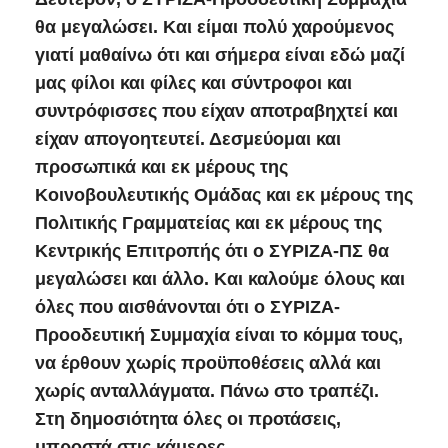
θα μεγαλώσει. Και είμαι πολύ χαρούμενος
γιατί μαθαίνω ότι και σήμερα είναι εδώ μαζί
μας φίλοι και φίλες και σύντροφοι και
συντρόφισσες που είχαν αποτραβηχτεί και
είχαν απογοητευτεί. Δεσμεύομαι και
προσωπικά και εκ μέρους της
Κοινοβουλευτικής Ομάδας και εκ μέρους της
Πολιτικής Γραμματείας και εκ μέρους της
Κεντρικής Επιτροπής ότι ο ΣΥΡΙΖΑ-ΠΣ θα
μεγαλώσει και άλλο. Και καλούμε όλους και
όλες που αισθάνονται ότι ο ΣΥΡΙΖΑ-
Προοδευτική Συμμαχία είναι το κόμμα τους,
να έρθουν χωρίς προϋποθέσεις αλλά και
χωρίς ανταλλάγματα. Πάνω στο τραπέζι.
Στη δημοσιότητα όλες οι προτάσεις,
μπροστά στις κάμερες.