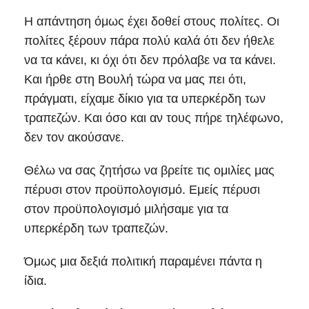
Η απάντηση όμως έχει δοθεί στους πολίτες. Οι
πολίτες ξέρουν πάρα πολύ καλά ότι δεν ήθελε
να τα κάνει, κι όχι ότι δεν πρόλαβε να τα κάνει.
Και ήρθε στη Βουλή τώρα να μας πει ότι,
πράγματι, είχαμε δίκιο για τα υπερκέρδη των
τραπεζών. Και όσο και αν τους πήρε τηλέφωνο,
δεν τον ακούσανε.
Θέλω να σας ζητήσω να βρείτε τις ομιλίες μας
πέρυσι στον προϋπολογισμό. Εμείς πέρυσι
στον προϋπολογισμό μιλήσαμε για τα
υπερκέρδη των τραπεζών.
Όμως μια δεξιά πολιτική παραμένει πάντα η
ίδια.