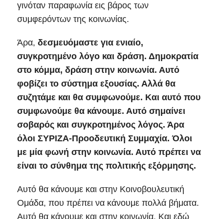
γινόταν παραφωνία εις βάρος των
συμφερόντων της κοινωνίας.
Άρα,
δεσμευόμαστε για ενιαίο,
συγκροτημένο λόγο και δράση. Δημοκρατία
στο κόμμα, δράση στην κοινωνία. Αυτό
φοβίζει το σύστημα εξουσίας. Αλλά θα
συζητάμε και θα συμφωνούμε. Και αυτό που
συμφωνούμε θα κάνουμε. Αυτό σημαίνει
σοβαρός και συγκροτημένος λόγος. Άρα
όλοι ΣΥΡΙΖΑ-Προοδευτική Συμμαχία. Όλοι
με μία φωνή στην κοινωνία. Αυτό πρέπει να
είναι το σύνθημα της πολιτικής εξόρμησης.
Αυτό θα κάνουμε και στην Κοινοβουλευτική
Ομάδα, που πρέπει να κάνουμε πολλά βήματα.
Αυτό θα κάνουμε και στην κοινωνία. Και εδώ