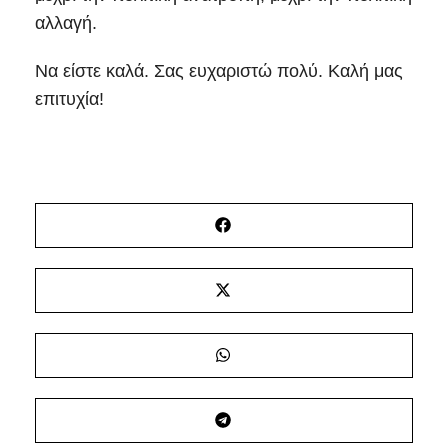
αλλαγή.
Να είστε καλά. Σας ευχαριστώ πολύ. Καλή μας
επιτυχία!