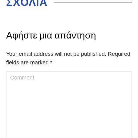
ΣΧΟΛΙΑ
Αφήστε μια απάντηση
Your email address will not be published. Required
fields are marked
*
Comment