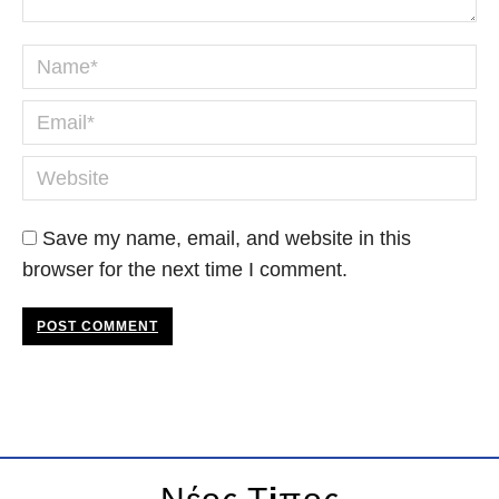
Name *
Email *
Website
Save my name, email, and website in this
browser for the next time I comment.
POST COMMENT