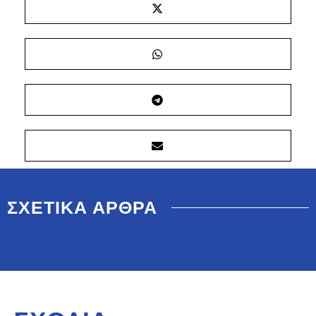
ΣΧΕΤΙΚΑ ΑΡΘΡΑ