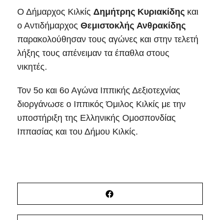
Ο Δήμαρχος Κιλκίς
Δημήτρης
Κυριακίδης
και
ο Αντιδήμαρχος
Θεμιστοκλής
Ανθρακίδης
παρακολούθησαν τους αγώνες και στην τελετή
λήξης τους απένειμαν τα έπαθλα στους
νικητές.
Τον 5ο και 6ο Αγώνα Ιππικής Δεξιοτεχνίας
διοργάνωσε ο Ιππικός Όμιλος Κιλκίς με την
υποστήριξη της Ελληνικής Ομοσπονδίας
Ιππασίας και του Δήμου Κιλκίς.