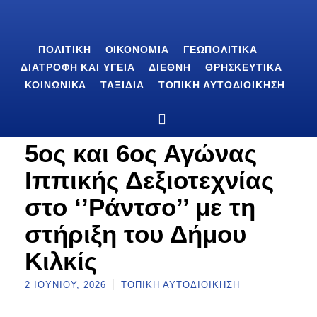
ΠΟΛΙΤΙΚΉ
ΟΙΚΟΝΟΜΊΑ
ΓΕΩΠΟΛΙΤΙΚΆ
ΔΙΑΤΡΟΦΉ ΚΑΙ ΥΓΕΊΑ
ΔΙΕΘΝΉ
ΘΡΗΣΚΕΥΤΙΚΆ
ΚΟΙΝΩΝΙΚΆ
ΤΑΞΊΔΙΑ
ΤΟΠΙΚΉ ΑΥΤΟΔΙΟΊΚΗΣΗ
5ος και 6ος Αγώνας
Ιππικής Δεξιοτεχνίας
στο ‘’Ράντσο’’ με τη
στήριξη του Δήμου
Κιλκίς
2 ΙΟΥΝΊΟΥ, 2026
ΤΟΠΙΚΉ ΑΥΤΟΔΙΟΊΚΗΣΗ