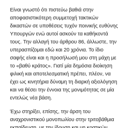
Είναι γνωστό ότι πιστεύω βαθιά στην
αποφασιστικότερη συμμετοχή τακτικών
δικαστών σε υποθέσεις τυχόν ποινικής ευθύνης
Υπουργών ενώ αυτοί ασκούν τα καθήκοντά
τους. Την αλλαγή του άρθρου 86, άλλωστε, την
υπερασπίζομαι εδώ και 20 χρόνια. Το ίδιο
σαφής είναι και η προσήλωσή μου στη μάχη με
το «βαθύ κράτος». Γιατί μία δημόσια διοίκηση
φιλική και αποτελεσματική πρέπει, πλέον, να
έχει ως κινητήρια δύναμη τη διαρκή αξιολόγηση
και να θέσει την έννοια της μονιμότητας σε μία
εντελώς νέα βάση.
Έχω στηρίξει, επίσης, την άρση του
αναχρονιστικού μονοπωλίου στην τριτοβάθμια
εκπαίδευση, με την ίδρυση και μη κρατικών