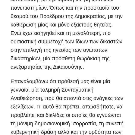
πανεπιστημίων. Όπως και την προστασία του
θεσμού του Προέδρου της Δημοκρατίας, με την
καθιέρωση μίας και μόνο εξαετούς θητείας.
Ενώ έχω εισηγηθεί και τη μεγαλύτερη, πιο
ουσιαστική συμμετοχή των ίδιων των δικαστών
στην επιλογή της ηγεσίας των ανώτατων
δικαστηρίων, μία πρόσθετη θωράκιση της
ανεξαρτησίας της Δικαιοσύνης.
Επαναλαμβάνω ότι πρόθεσή μας είναι μία
γενναία, μία τολμηρή Συνταγματική
Αναθεώρηση, που θα απαντά στις ανάγκες των
εξελίξεων. Γι’ αυτό θα πρέπει, οπωσδήποτε, να
προβλέπει και δικλίδες οι οποίες θα εγγυώνται
τη μόνιμη δημοσιονομική ισορροπία, τη συνεπή
κυβερνητική δράση αλλά και την ορθότητα των