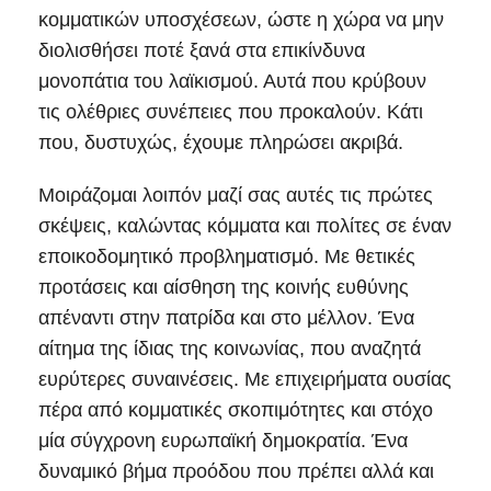
κομματικών υποσχέσεων, ώστε η χώρα να μην
διολισθήσει ποτέ ξανά στα επικίνδυνα
μονοπάτια του λαϊκισμού. Αυτά που κρύβουν
τις ολέθριες συνέπειες που προκαλούν. Κάτι
που, δυστυχώς, έχουμε πληρώσει ακριβά.
Μοιράζομαι λοιπόν μαζί σας αυτές τις πρώτες
σκέψεις, καλώντας κόμματα και πολίτες σε έναν
εποικοδομητικό προβληματισμό. Με θετικές
προτάσεις και αίσθηση της κοινής ευθύνης
απέναντι στην πατρίδα και στο μέλλον. Ένα
αίτημα της ίδιας της κοινωνίας, που αναζητά
ευρύτερες συναινέσεις. Με επιχειρήματα ουσίας
πέρα από κομματικές σκοπιμότητες και στόχο
μία σύγχρονη ευρωπαϊκή δημοκρατία. Ένα
δυναμικό βήμα προόδου που πρέπει αλλά και