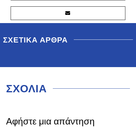
ΣΧΕΤΙΚΑ ΑΡΘΡΑ
ΣΧΟΛΙΑ
Αφήστε μια απάντηση