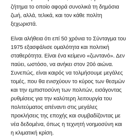
ζήτημα το οποίο αφορά συνολικά τη δημόσια
ζωή, αλλά, τελικά, και τον κάθε πολίτη
ξεχωριστά.
Είναι αλήθεια ότι επί 50 χρόνια το Σύνταγμα του
1975 εξασφάλισε ομαλότητα και πολιτική
σταθερότητα. Είναι ένα κείμενο «ζωντανό». Δεν
παύει, ωστόσο, να ανήκει στον 20ό αιώνα.
Συνεπώς, είναι καιρός να τολμήσουμε μεγάλες
τομές, που θα ενισχύουν το κύρος των θεσμών
και την εμπιστοσύνη των πολιτών, εισάγοντας
ρυθμίσεις για την καλύτερη λειτουργία του
πολιτεύματος απέναντι στις μεγάλες
προκλήσεις της εποχής και συμβαδίζοντας με
νέα δεδομένα, όπως η τεχνητή νοημοσύνη και
η κλιματική κρίση.