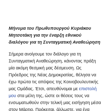
Μήνυμα του Πρωθυπουργού Κυριάκου
Μητσοτάκη για την έναρξη εθνικού
διαλόγου για τη Συνταγματική Αναθεώρηση
Σήμερα ανοίγουμε τον διάλογο για τη
Συνταγματική Αναθεώρηση, κάνοντας πράξη
μία ακόμη θεσμική μας δέσμευση. Ως
Πρόεδρος της Νέας Δημοκρατίας, θέλησα να
έχω πρώτα τις απόψεις της Κοινοβουλευτικής
μας Ομάδας. Έτσι, απευθύνομαι με
επιστολή
μου
στα μέλη της, ώστε οι θέσεις τους να
ενσωματωθούν στην τελική μας εισήγηση μέσα
στον Μάρτιο. Πρόκειται, άλλωστε, για ένα