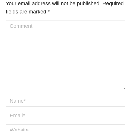
Your email address will not be published. Required
fields are marked
*
Comment
Name *
Email *
Website