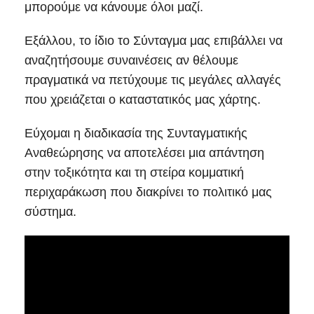
μπορούμε να κάνουμε όλοι μαζί.
Εξάλλου, το ίδιο το Σύνταγμα μας επιβάλλει να
αναζητήσουμε συναινέσεις αν θέλουμε
πραγματικά να πετύχουμε τις μεγάλες αλλαγές
που χρειάζεται ο καταστατικός μας χάρτης.
Εύχομαι η διαδικασία της Συνταγματικής
Αναθεώρησης να αποτελέσει μια απάντηση
στην τοξικότητα και τη στείρα κομματική
περιχαράκωση που διακρίνει το πολιτικό μας
σύστημα.