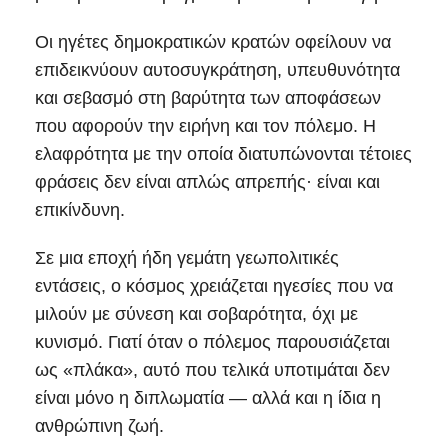
Οι ηγέτες δημοκρατικών κρατών οφείλουν να
επιδεικνύουν αυτοσυγκράτηση, υπευθυνότητα
και σεβασμό στη βαρύτητα των αποφάσεων
που αφορούν την ειρήνη και τον πόλεμο. Η
ελαφρότητα με την οποία διατυπώνονται τέτοιες
φράσεις δεν είναι απλώς απρεπής· είναι και
επικίνδυνη.
Σε μια εποχή ήδη γεμάτη γεωπολιτικές
εντάσεις, ο κόσμος χρειάζεται ηγεσίες που να
μιλούν με σύνεση και σοβαρότητα, όχι με
κυνισμό. Γιατί όταν ο πόλεμος παρουσιάζεται
ως «πλάκα», αυτό που τελικά υποτιμάται δεν
είναι μόνο η διπλωματία — αλλά και η ίδια η
ανθρώπινη ζωή.