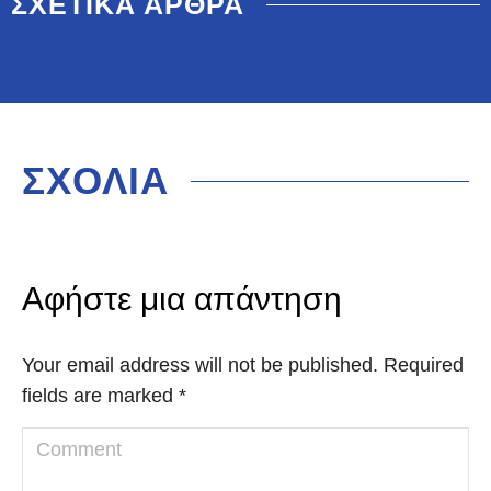
ΣΧΕΤΙΚΑ ΑΡΘΡΑ
ΣΧΟΛΙΑ
Αφήστε μια απάντηση
Your email address will not be published. Required
fields are marked
*
Comment