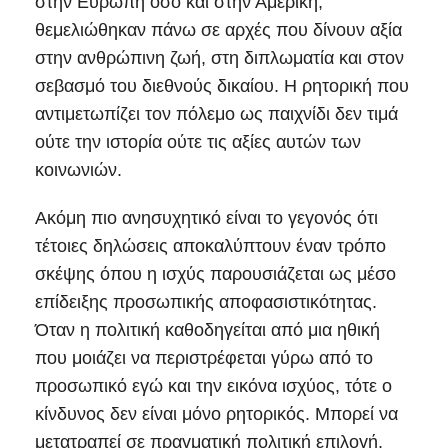
στην Ευρώπη όσο και στην Αμερική,
θεμελιώθηκαν πάνω σε αρχές που δίνουν αξία
στην ανθρώπινη ζωή, στη διπλωματία και στον
σεβασμό του διεθνούς δικαίου. Η ρητορική που
αντιμετωπίζει τον πόλεμο ως παιχνίδι δεν τιμά
ούτε την ιστορία ούτε τις αξίες αυτών των
κοινωνιών.
Ακόμη πιο ανησυχητικό είναι το γεγονός ότι
τέτοιες δηλώσεις αποκαλύπτουν έναν τρόπο
σκέψης όπου η ισχύς παρουσιάζεται ως μέσο
επίδειξης προσωπικής αποφασιστικότητας.
Όταν η πολιτική καθοδηγείται από μια ηθική
που μοιάζει να περιστρέφεται γύρω από το
προσωπικό εγώ και την εικόνα ισχύος, τότε ο
κίνδυνος δεν είναι μόνο ρητορικός. Μπορεί να
μετατραπεί σε πραγματική πολιτική επιλογή.