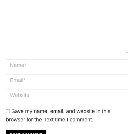
Name *
Email *
Website
Save my name, email, and website in this
browser for the next time I comment.