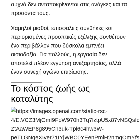
συχνά δεν ανταποκρίνονται στις ανάγκες και τα
προσόντα τους.
Χαμηλοί μισθοί, επισφαλείς συνθήκες και
περιορισμένες προοπτικές εξέλιξης συνθέτουν
ένα περιβάλλον που δύσκολα εμπνέει
αισιοδοξία. Για πολλούς, η εργασία δεν
αποτελεί πλέον εγγύηση ανεξαρτησίας, αλλά
έναν συνεχή αγώνα επιβίωσης.
Το κόστος ζωής ως
καταλύτης