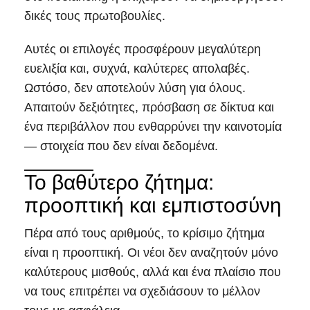
δικές τους πρωτοβουλίες.
Αυτές οι επιλογές προσφέρουν μεγαλύτερη
ευελιξία και, συχνά, καλύτερες απολαβές.
Ωστόσο, δεν αποτελούν λύση για όλους.
Απαιτούν δεξιότητες, πρόσβαση σε δίκτυα και
ένα περιβάλλον που ενθαρρύνει την καινοτομία
— στοιχεία που δεν είναι δεδομένα.
Το βαθύτερο ζήτημα:
προοπτική και εμπιστοσύνη
Πέρα από τους αριθμούς, το κρίσιμο ζήτημα
είναι η προοπτική. Οι νέοι δεν αναζητούν μόνο
καλύτερους μισθούς, αλλά και ένα πλαίσιο που
να τους επιτρέπει να σχεδιάσουν το μέλλον