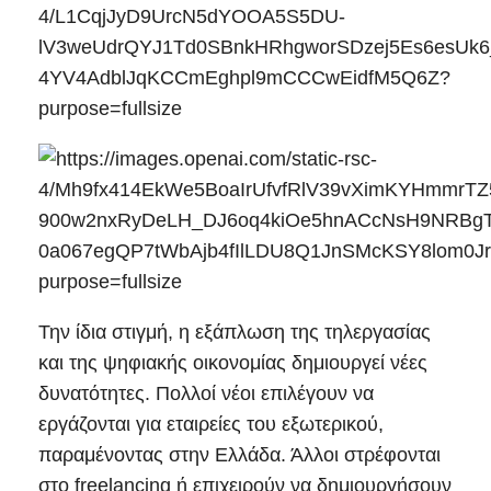
Την ίδια στιγμή, η εξάπλωση της τηλεργασίας
και της ψηφιακής οικονομίας δημιουργεί νέες
δυνατότητες. Πολλοί νέοι επιλέγουν να
εργάζονται για εταιρείες του εξωτερικού,
παραμένοντας στην Ελλάδα. Άλλοι στρέφονται
στο freelancing ή επιχειρούν να δημιουργήσουν