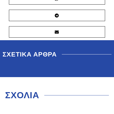
ΣΧΕΤΙΚΑ ΑΡΘΡΑ
ΣΧΟΛΙΑ