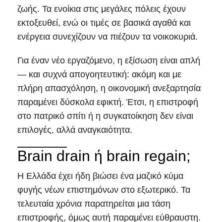
ζωής. Τα ενοίκια στις μεγάλες πόλεις έχουν
εκτοξευθεί, ενώ οι τιμές σε βασικά αγαθά και
ενέργεια συνεχίζουν να πιέζουν τα νοικοκυριά.
Για έναν νέο εργαζόμενο, η εξίσωση είναι απλή
— και συχνά απογοητευτική: ακόμη και με
πλήρη απασχόληση, η οικονομική ανεξαρτησία
παραμένει δύσκολα εφικτή. Έτσι, η επιστροφή
στο πατρικό σπίτι ή η συγκατοίκηση δεν είναι
επιλογές, αλλά αναγκαιότητα.
Brain drain ή brain regain;
Η Ελλάδα έχει ήδη βιώσει ένα μαζικό κύμα
φυγής νέων επιστημόνων στο εξωτερικό. Τα
τελευταία χρόνια παρατηρείται μια τάση
επιστροφής, όμως αυτή παραμένει εύθραυστη.