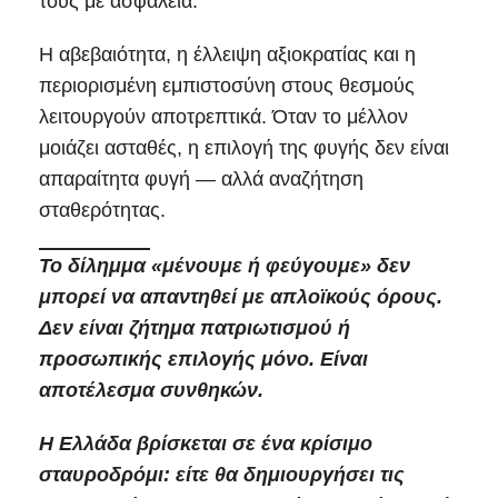
τους με ασφάλεια.
Η αβεβαιότητα, η έλλειψη αξιοκρατίας και η
περιορισμένη εμπιστοσύνη στους θεσμούς
λειτουργούν αποτρεπτικά. Όταν το μέλλον
μοιάζει ασταθές, η επιλογή της φυγής δεν είναι
απαραίτητα φυγή — αλλά αναζήτηση
σταθερότητας.
Το δίλημμα «μένουμε ή φεύγουμε» δεν
μπορεί να απαντηθεί με απλοϊκούς όρους.
Δεν είναι ζήτημα πατριωτισμού ή
προσωπικής επιλογής μόνο. Είναι
αποτέλεσμα συνθηκών.
Η Ελλάδα βρίσκεται σε ένα κρίσιμο
σταυροδρόμι: είτε θα δημιουργήσει τις