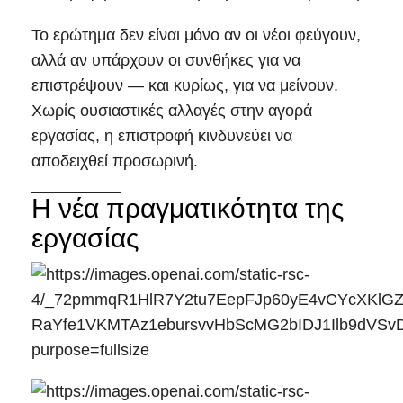
Το ερώτημα δεν είναι μόνο αν οι νέοι φεύγουν,
αλλά αν υπάρχουν οι συνθήκες για να
επιστρέψουν — και κυρίως, για να μείνουν.
Χωρίς ουσιαστικές αλλαγές στην αγορά
εργασίας, η επιστροφή κινδυνεύει να
αποδειχθεί προσωρινή.
Η νέα πραγματικότητα της
εργασίας