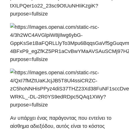
Αν υπάρχει ένας παράγοντας που εντείνει το
αίσθημα αδιεξόδου, αυτός είναι το κόστος