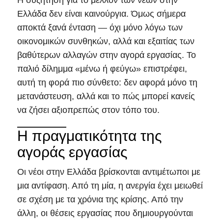
Η συζήτηση για το μέλλον των νέων στην
Ελλάδα δεν είναι καινούργια. Όμως σήμερα
αποκτά ξανά ένταση — όχι μόνο λόγω των
οικονομικών συνθηκών, αλλά και εξαιτίας των
βαθύτερων αλλαγών στην αγορά εργασίας. Το
παλιό δίλημμα «μένω ή φεύγω» επιστρέφει,
αυτή τη φορά πιο σύνθετο: δεν αφορά μόνο τη
μετανάστευση, αλλά και το πώς μπορεί κανείς
να ζήσει αξιοπρεπώς στον τόπο του.
Η πραγματικότητα της
αγοράς εργασίας
Οι νέοι στην Ελλάδα βρίσκονται αντιμέτωποι με
μια αντίφαση. Από τη μία, η ανεργία έχει μειωθεί
σε σχέση με τα χρόνια της κρίσης. Από την
άλλη, οι θέσεις εργασίας που δημιουργούνται