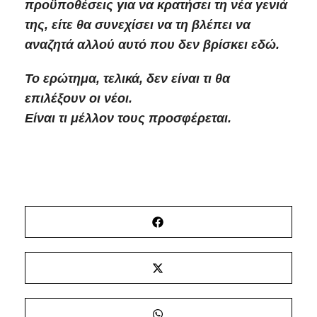
προϋποθέσεις για να κρατήσει τη νέα γενιά
της, είτε θα συνεχίσει να τη βλέπει να
αναζητά αλλού αυτό που δεν βρίσκει εδώ.
Το ερώτημα, τελικά, δεν είναι τι θα
επιλέξουν οι νέοι.
Είναι τι μέλλον τους προσφέρεται.