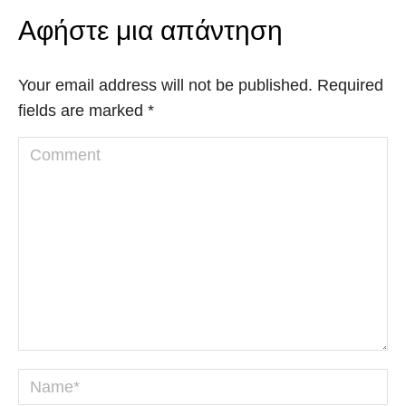
Αφήστε μια απάντηση
Your email address will not be published. Required
fields are marked
*
Comment
Name *